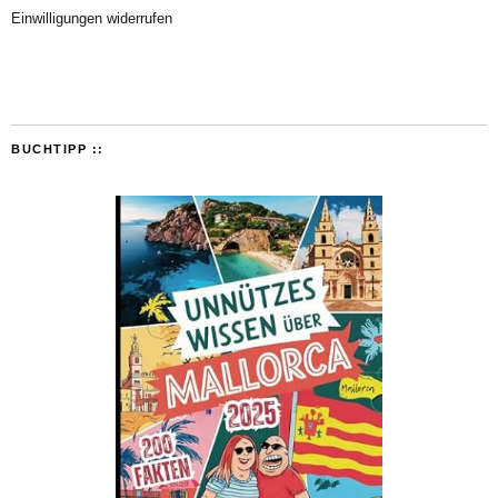
Einwilligungen widerrufen
BUCHTIPP ::