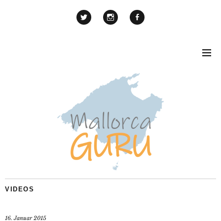
VIDEOS
16. Januar 2015