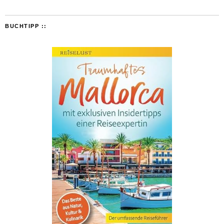
BUCHTIPP ::