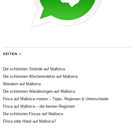
SEITEN ::
Die schönsten Strände auf Mallorca
Die schönsten Wochenmärkte auf Mallorca
Wandern auf Mallorca
Die schönsten Wanderungen auf Mallorca
Finca auf Mallorca mieten – Tipps, Regionen & Unterschiede
Finca auf Mallorca – die besten Regionen
Die schönsten Fincas auf Mallorca
Finca oder Hotel auf Mallorca?