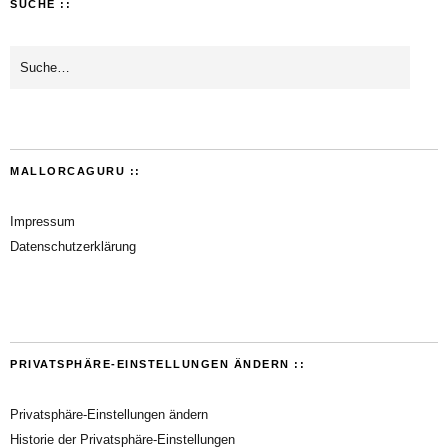
SUCHE ::
MALLORCAGURU ::
Impressum
Datenschutzerklärung
PRIVATSPHÄRE-EINSTELLUNGEN ÄNDERN ::
Privatsphäre-Einstellungen ändern
Historie der Privatsphäre-Einstellungen