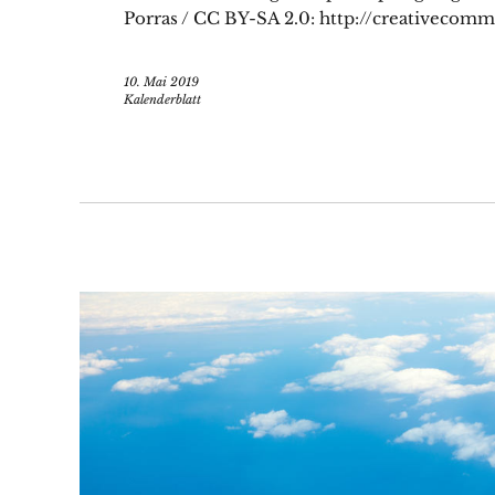
Porras / CC BY-SA 2.0: http://creativecomm
10. Mai 2019
Kalenderblatt