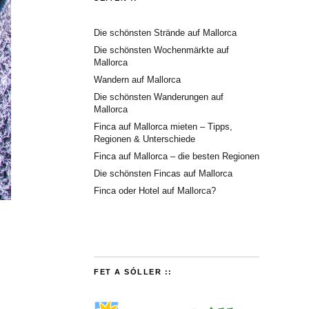
Die schönsten Strände auf Mallorca
Die schönsten Wochenmärkte auf
Mallorca
Wandern auf Mallorca
Die schönsten Wanderungen auf
Mallorca
Finca auf Mallorca mieten – Tipps,
Regionen & Unterschiede
Finca auf Mallorca – die besten Regionen
Die schönsten Fincas auf Mallorca
Finca oder Hotel auf Mallorca?
FET A SÓLLER ::