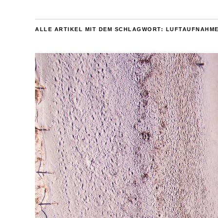
ALLE ARTIKEL MIT DEM SCHLAGWORT:
LUFTAUFNAHM