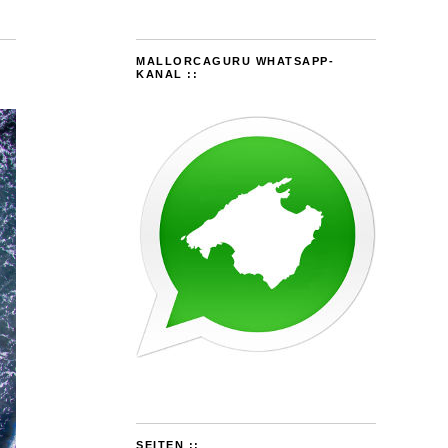
MALLORCAGURU WHATSAPP-
KANAL ::
SEITEN ::