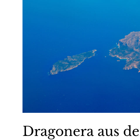
Dragonera aus de