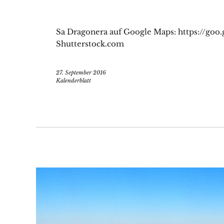
Sa Dragonera auf Google Maps: https://goo.
Shutterstock.com
27. September 2016
Kalenderblatt