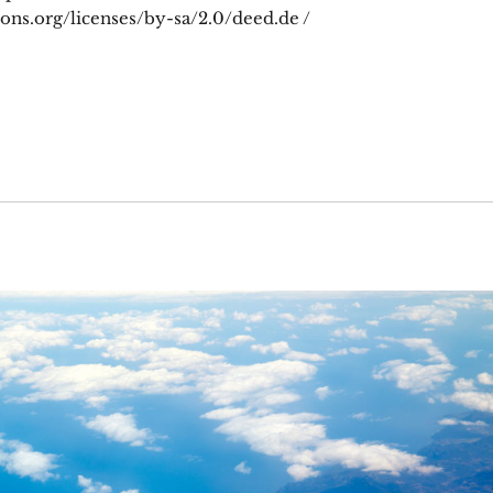
ons.org/licenses/by-sa/2.0/deed.de /