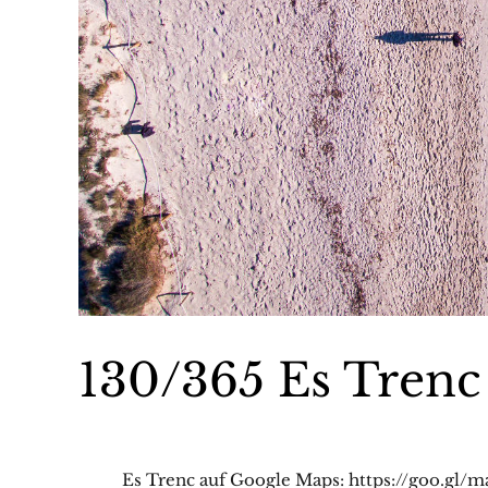
130/365 Es Trenc
Es Trenc auf Google Maps: https://goo.gl/m