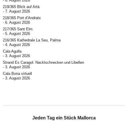
8. August 2026
219/365 Blick auf Artà
7. August 2026
218/365 Port d’Andratx
6. August 2026
217/365 Sant Elm
5. August 2026
216/365 Kathedrale La Seu, Palma
4. August 2026
Cala Agulla
3. August 2026
Strand Es Caragol: Nacktschnecken und Libellen
3. August 2026
Cala Bona virtuell
3. August 2026
Jeden Tag ein Stück Mallorca