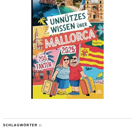
SCHLAGWÖRTER ::