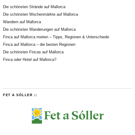
Die schönsten Strände auf Mallorca
Die schönsten Wochenmärkte auf Mallorca
Wandern auf Mallorca
Die schönsten Wanderungen auf Mallorca
Finca auf Mallorca mieten – Tipps, Regionen & Unterschiede
Finca auf Mallorca – die besten Regionen
Die schönsten Fincas auf Mallorca
Finca oder Hotel auf Mallorca?
FET A SÓLLER ::