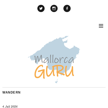
WANDERN
4. Juli 2026