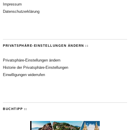
Impressum
Datenschutzerklärung
PRIVATSPHÄRE-EINSTELLUNGEN ÄNDERN ::
Privatsphäre-Einstellungen ändern
Historie der Privatsphäre-Einstellungen
Einwilligungen widerrufen
BUCHTIPP ::