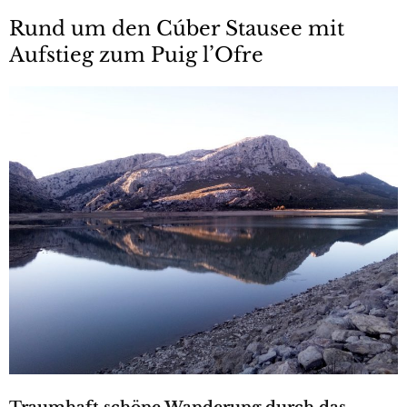
Rund um den Cúber Stausee mit
Aufstieg zum Puig l’Ofre