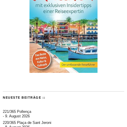
NEUESTE BEITRÄGE ::
221/365 Pollença
9. August 2026
220/365 Plaça de Sant Jeroni