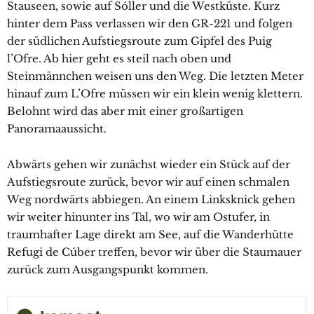
Stauseen, sowie auf Sóller und die Westküste. Kurz
hinter dem Pass verlassen wir den GR-221 und folgen
der südlichen Aufstiegsroute zum Gipfel des Puig
l’Ofre. Ab hier geht es steil nach oben und
Steinmännchen weisen uns den Weg. Die letzten Meter
hinauf zum L’Ofre müssen wir ein klein wenig klettern.
Belohnt wird das aber mit einer großartigen
Panoramaaussicht.
Abwärts gehen wir zunächst wieder ein Stück auf der
Aufstiegsroute zurück, bevor wir auf einen schmalen
Weg nordwärts abbiegen. An einem Linksknick gehen
wir weiter hinunter ins Tal, wo wir am Ostufer, in
traumhafter Lage direkt am See, auf die Wanderhütte
Refugi de Cúber treffen, bevor wir über die Staumauer
zurück zum Ausgangspunkt kommen.