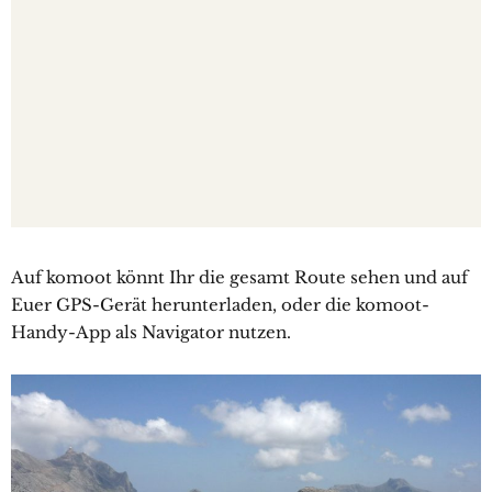
Auf komoot könnt Ihr die gesamt Route sehen und auf
Euer GPS-Gerät herunterladen, oder die komoot-
Handy-App als Navigator nutzen.