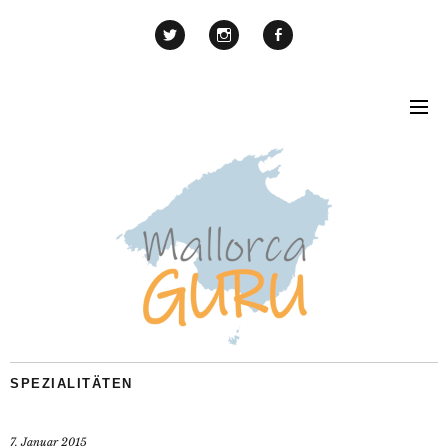
SPEZIALITÄTEN
7. Januar 2015