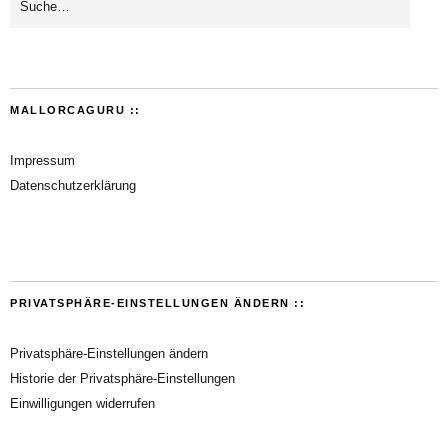
MALLORCAGURU ::
Impressum
Datenschutzerklärung
PRIVATSPHÄRE-EINSTELLUNGEN ÄNDERN ::
Privatsphäre-Einstellungen ändern
Historie der Privatsphäre-Einstellungen
Einwilligungen widerrufen