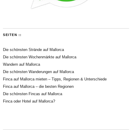
SEITEN ::
Die schönsten Strände auf Mallorca
Die schönsten Wochenmärkte auf Mallorca
Wandern auf Mallorca
Die schönsten Wanderungen auf Mallorca
Finca auf Mallorca mieten – Tipps, Regionen & Unterschiede
Finca auf Mallorca – die besten Regionen
Die schönsten Fincas auf Mallorca
Finca oder Hotel auf Mallorca?