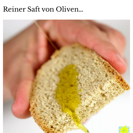
Reiner Saft von Oliven…