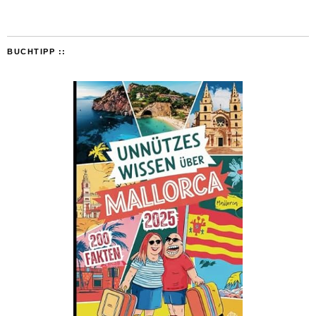
BUCHTIPP ::