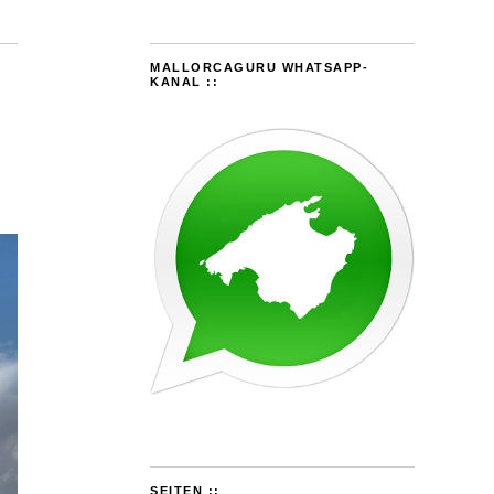
MALLORCAGURU WHATSAPP-
KANAL ::
SEITEN ::