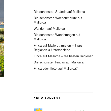
Die schönsten Strände auf Mallorca
Die schönsten Wochenmärkte auf
Mallorca
Wandern auf Mallorca
Die schönsten Wanderungen auf
Mallorca
Finca auf Mallorca mieten – Tipps,
Regionen & Unterschiede
Finca auf Mallorca – die besten Regionen
Die schönsten Fincas auf Mallorca
Finca oder Hotel auf Mallorca?
FET A SÓLLER ::