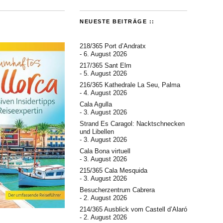
NEUESTE BEITRÄGE ::
218/365 Port d’Andratx
6. August 2026
217/365 Sant Elm
5. August 2026
216/365 Kathedrale La Seu, Palma
4. August 2026
Cala Agulla
3. August 2026
Strand Es Caragol: Nacktschnecken
und Libellen
3. August 2026
Cala Bona virtuell
3. August 2026
215/365 Cala Mesquida
3. August 2026
Besucherzentrum Cabrera
2. August 2026
214/365 Ausblick vom Castell d’Alaró
2. August 2026