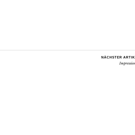
NÄCHSTER ARTIK
Impressio