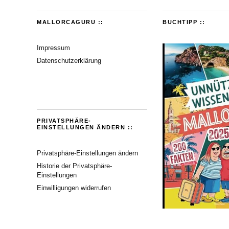
MALLORCAGURU ::
BUCHTIPP ::
Impressum
Datenschutzerklärung
PRIVATSPHÄRE-
EINSTELLUNGEN ÄNDERN ::
Privatsphäre-Einstellungen ändern
Historie der Privatsphäre-
Einstellungen
Einwilligungen widerrufen