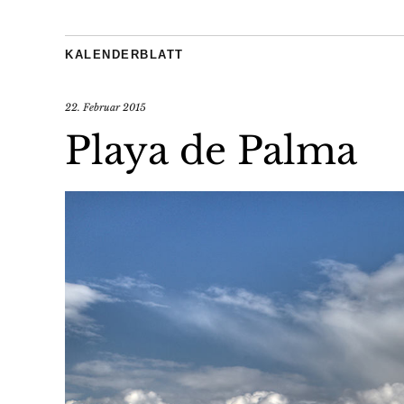
KALENDERBLATT
22. Februar 2015
Playa de Palma