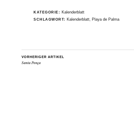
Kalenderblatt
KATEGORIE:
Kalenderblatt
,
Playa de Palma
SCHLAGWORT:
VORHERIGER ARTIKEL
Santa Ponça