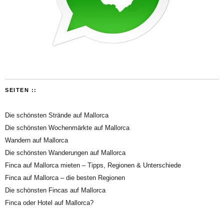
SEITEN ::
Die schönsten Strände auf Mallorca
Die schönsten Wochenmärkte auf Mallorca
Wandern auf Mallorca
Die schönsten Wanderungen auf Mallorca
Finca auf Mallorca mieten – Tipps, Regionen & Unterschiede
Finca auf Mallorca – die besten Regionen
Die schönsten Fincas auf Mallorca
Finca oder Hotel auf Mallorca?