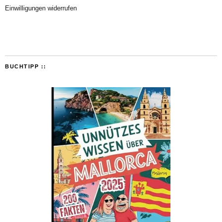
Einwilligungen widerrufen
BUCHTIPP ::