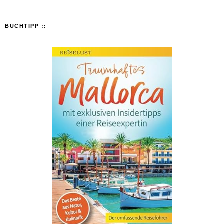
BUCHTIPP ::