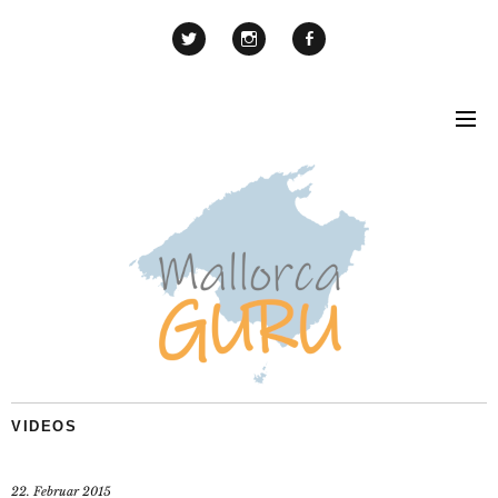
VIDEOS
22. Februar 2015