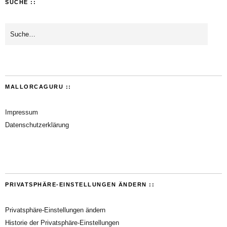
SUCHE ::
MALLORCAGURU ::
Impressum
Datenschutzerklärung
PRIVATSPHÄRE-EINSTELLUNGEN ÄNDERN ::
Privatsphäre-Einstellungen ändern
Historie der Privatsphäre-Einstellungen