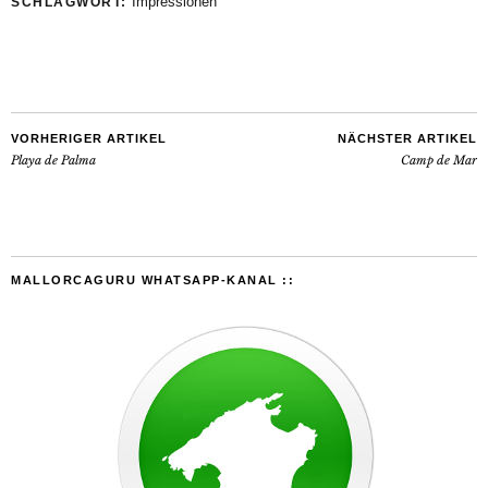
Impressionen
SCHLAGWORT:
VORHERIGER ARTIKEL
NÄCHSTER ARTIKEL
Playa de Palma
Camp de Mar
MALLORCAGURU WHATSAPP-KANAL ::