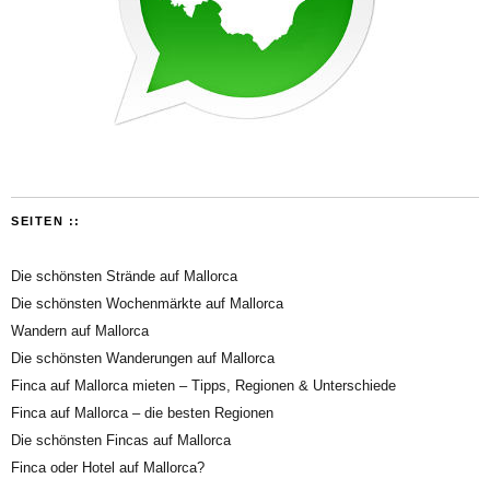
SEITEN ::
Die schönsten Strände auf Mallorca
Die schönsten Wochenmärkte auf Mallorca
Wandern auf Mallorca
Die schönsten Wanderungen auf Mallorca
Finca auf Mallorca mieten – Tipps, Regionen & Unterschiede
Finca auf Mallorca – die besten Regionen
Die schönsten Fincas auf Mallorca
Finca oder Hotel auf Mallorca?