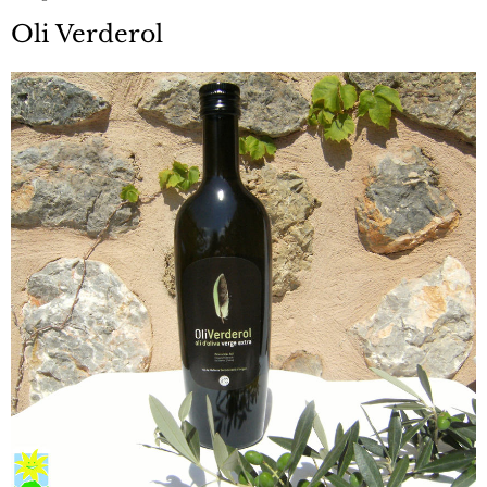
Oli Verderol