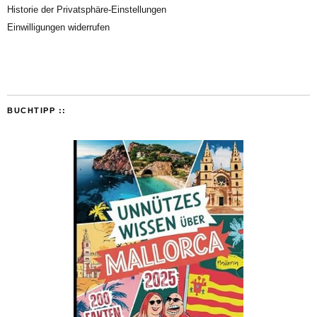
Historie der Privatsphäre-Einstellungen
Einwilligungen widerrufen
BUCHTIPP ::