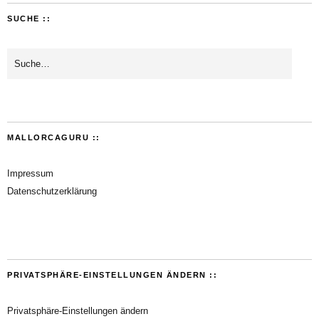
SUCHE ::
MALLORCAGURU ::
Impressum
Datenschutzerklärung
PRIVATSPHÄRE-EINSTELLUNGEN ÄNDERN ::
Privatsphäre-Einstellungen ändern