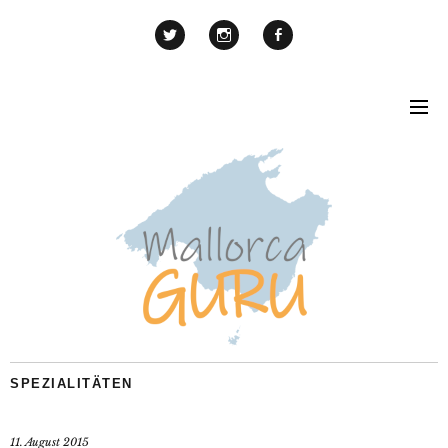
SPEZIALITÄTEN
11. August 2015