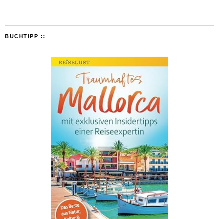
BUCHTIPP ::