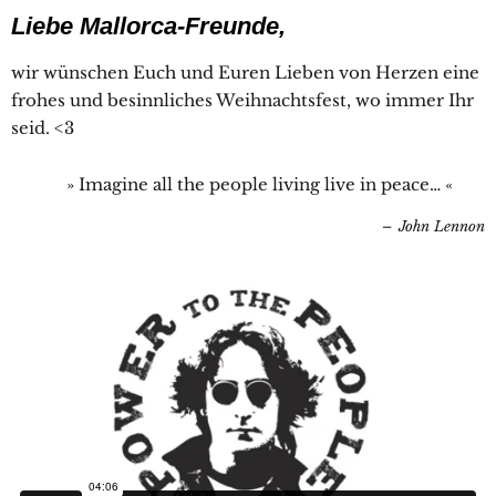
Liebe Mallorca-Freunde,
wir wünschen Euch und Euren Lieben von Herzen eine
frohes und besinnliches Weihnachtsfest, wo immer Ihr
seid. <3
» Imagine all the people living live in peace… «
John Lennon