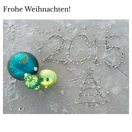
Frohe Weihnachten!