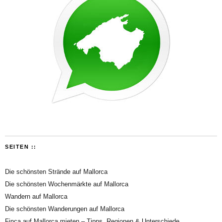
SEITEN ::
Die schönsten Strände auf Mallorca
Die schönsten Wochenmärkte auf Mallorca
Wandern auf Mallorca
Die schönsten Wanderungen auf Mallorca
Finca auf Mallorca mieten – Tipps, Regionen & Unterschiede