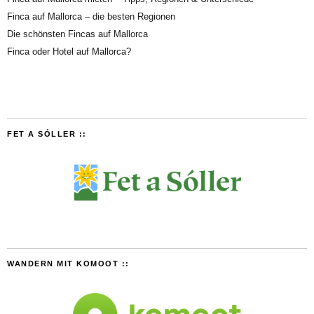
Finca auf Mallorca – die besten Regionen
Die schönsten Fincas auf Mallorca
Finca oder Hotel auf Mallorca?
FET A SÓLLER ::
WANDERN MIT KOMOOT ::