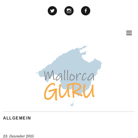
ALLGEMEIN
23. Dezember 2015