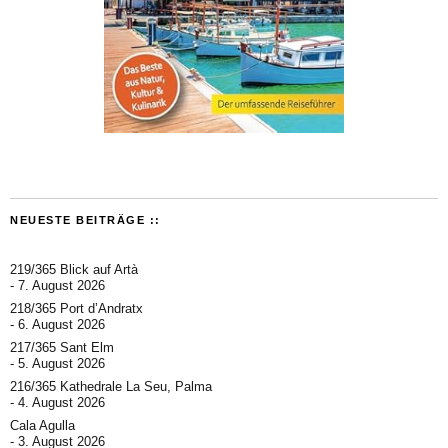
NEUESTE BEITRÄGE ::
219/365 Blick auf Artà
7. August 2026
218/365 Port d’Andratx
6. August 2026
217/365 Sant Elm
5. August 2026
216/365 Kathedrale La Seu, Palma
4. August 2026
Cala Agulla
3. August 2026