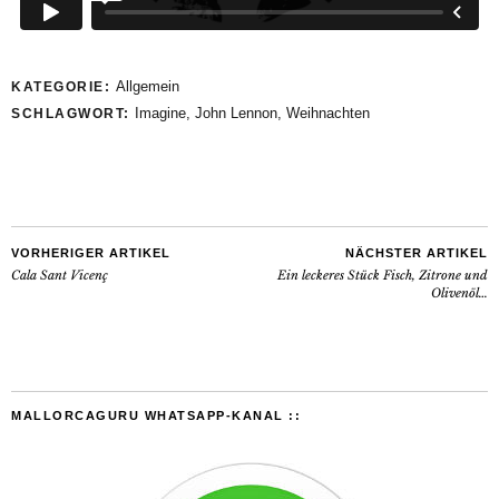
Allgemein
KATEGORIE:
Imagine
,
John Lennon
,
Weihnachten
SCHLAGWORT:
VORHERIGER ARTIKEL
NÄCHSTER ARTIKEL
Cala Sant Vicenç
Ein leckeres Stück Fisch, Zitrone und
Olivenöl…
MALLORCAGURU WHATSAPP-KANAL ::