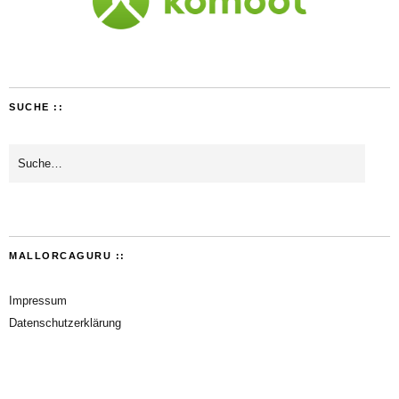
SUCHE ::
MALLORCAGURU ::
Impressum
Datenschutzerklärung