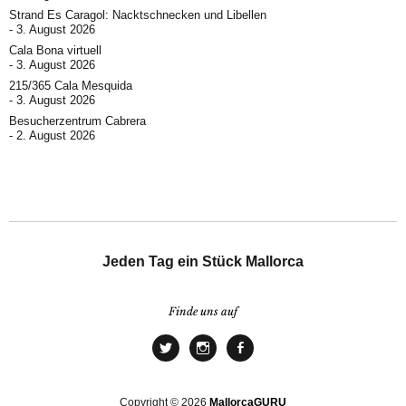
Strand Es Caragol: Nacktschnecken und Libellen
3. August 2026
Cala Bona virtuell
3. August 2026
215/365 Cala Mesquida
3. August 2026
Besucherzentrum Cabrera
2. August 2026
Jeden Tag ein Stück Mallorca
Finde uns auf
Copyright © 2026
MallorcaGURU