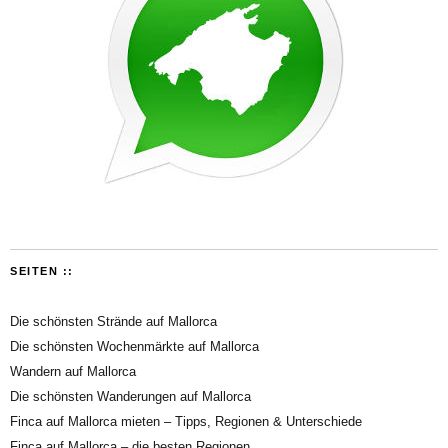
SEITEN ::
Die schönsten Strände auf Mallorca
Die schönsten Wochenmärkte auf Mallorca
Wandern auf Mallorca
Die schönsten Wanderungen auf Mallorca
Finca auf Mallorca mieten – Tipps, Regionen & Unterschiede
Finca auf Mallorca – die besten Regionen