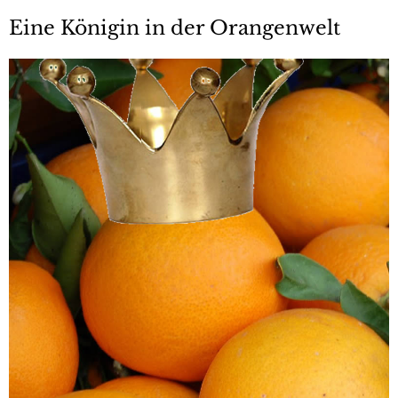
Eine Königin in der Orangenwelt