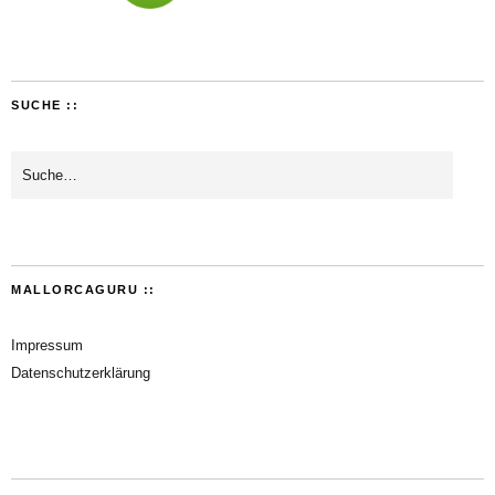
SUCHE ::
MALLORCAGURU ::
Impressum
Datenschutzerklärung