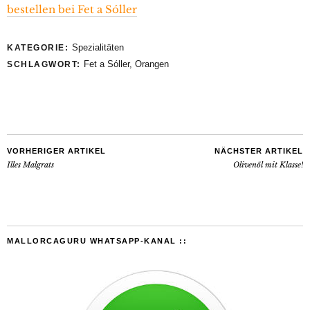
bestellen bei Fet a Sóller
Spezialitäten
KATEGORIE:
Fet a Sóller
,
Orangen
SCHLAGWORT:
VORHERIGER ARTIKEL
NÄCHSTER ARTIKEL
Illes Malgrats
Olivenöl mit Klasse!
MALLORCAGURU WHATSAPP-KANAL ::