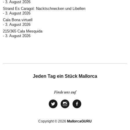
3. August 2026
Strand Es Caragol: Nacktschnecken und Libellen
3. August 2026
Cala Bona virtuell
3. August 2026
215/365 Cala Mesquida
3. August 2026
Jeden Tag ein Stück Mallorca
Finde uns auf
Copyright © 2026
MallorcaGURU