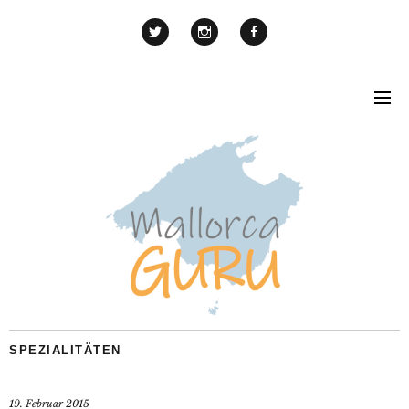
SPEZIALITÄTEN
19. Februar 2015