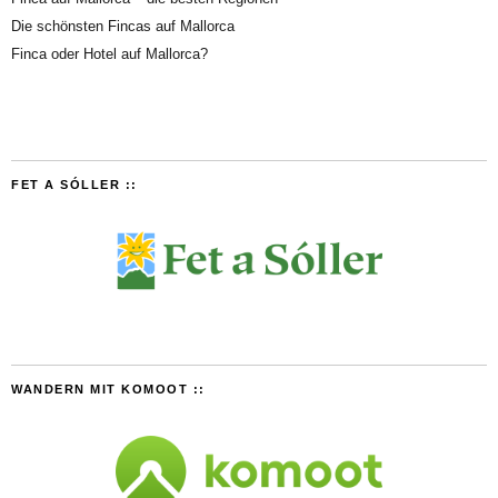
Die schönsten Fincas auf Mallorca
Finca oder Hotel auf Mallorca?
FET A SÓLLER ::
WANDERN MIT KOMOOT ::