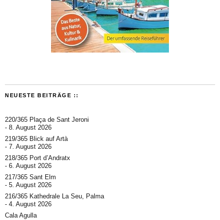
NEUESTE BEITRÄGE ::
220/365 Plaça de Sant Jeroni
8. August 2026
219/365 Blick auf Artà
7. August 2026
218/365 Port d’Andratx
6. August 2026
217/365 Sant Elm
5. August 2026
216/365 Kathedrale La Seu, Palma
4. August 2026
Cala Agulla