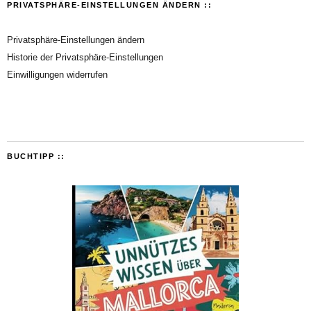
PRIVATSPHÄRE-EINSTELLUNGEN ÄNDERN ::
Privatsphäre-Einstellungen ändern
Historie der Privatsphäre-Einstellungen
Einwilligungen widerrufen
BUCHTIPP ::