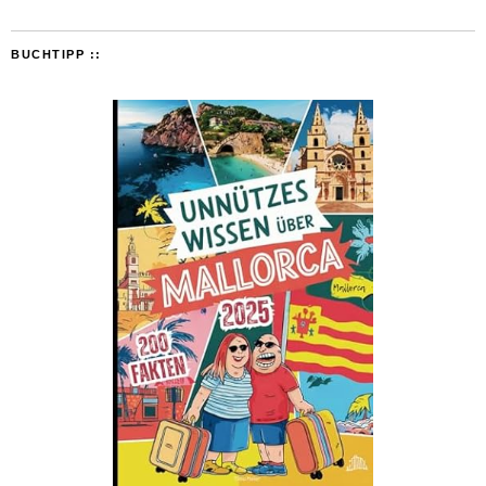
BUCHTIPP ::