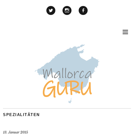
SPEZIALITÄTEN
13. Januar 2015