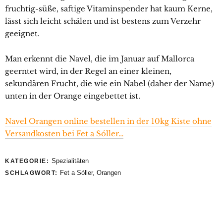
fruchtig-süße, saftige Vitaminspender hat kaum Kerne,
lässt sich leicht schälen und ist bestens zum Verzehr
geeignet.
Man erkennt die Navel, die im Januar auf Mallorca
geerntet wird, in der Regel an einer kleinen,
sekundären Frucht, die wie ein Nabel (daher der Name)
unten in der Orange eingebettet ist.
Navel Orangen online bestellen in der 10kg Kiste ohne
Versandkosten bei Fet a Sóller…
Spezialitäten
KATEGORIE:
Fet a Sóller
,
Orangen
SCHLAGWORT: