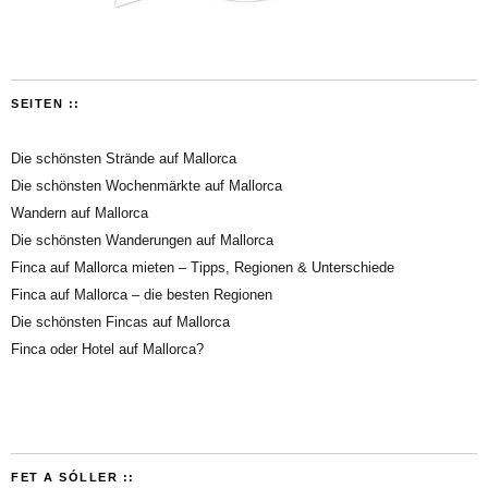
SEITEN ::
Die schönsten Strände auf Mallorca
Die schönsten Wochenmärkte auf Mallorca
Wandern auf Mallorca
Die schönsten Wanderungen auf Mallorca
Finca auf Mallorca mieten – Tipps, Regionen & Unterschiede
Finca auf Mallorca – die besten Regionen
Die schönsten Fincas auf Mallorca
Finca oder Hotel auf Mallorca?
FET A SÓLLER ::