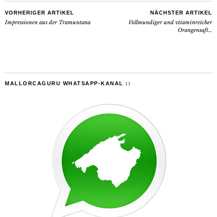
VORHERIGER ARTIKEL
NÄCHSTER ARTIKEL
Impressionen aus der Tramuntana
Vollmundiger und vitaminreicher
Orangensaft…
MALLORCAGURU WHATSAPP-KANAL ::