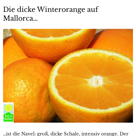
Die dicke Winterorange auf
Mallorca…
…ist die Navel: groß, dicke Schale, intensiv orange. Der