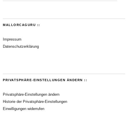
MALLORCAGURU ::
Impressum
Datenschutzerklärung
PRIVATSPHÄRE-EINSTELLUNGEN ÄNDERN ::
Privatsphäre-Einstellungen ändern
Historie der Privatsphäre-Einstellungen
Einwilligungen widerrufen