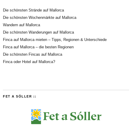
Die schönsten Strände auf Mallorca
Die schönsten Wochenmärkte auf Mallorca
Wandern auf Mallorca
Die schönsten Wanderungen auf Mallorca
Finca auf Mallorca mieten – Tipps, Regionen & Unterschiede
Finca auf Mallorca – die besten Regionen
Die schönsten Fincas auf Mallorca
Finca oder Hotel auf Mallorca?
FET A SÓLLER ::