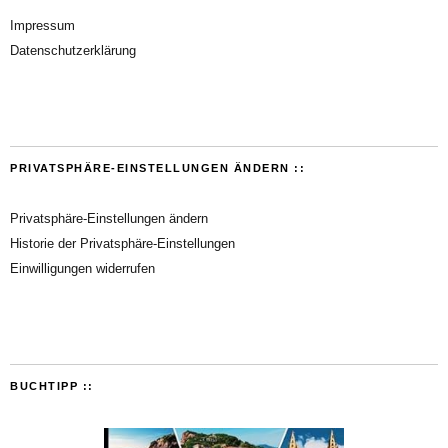
Impressum
Datenschutzerklärung
PRIVATSPHÄRE-EINSTELLUNGEN ÄNDERN ::
Privatsphäre-Einstellungen ändern
Historie der Privatsphäre-Einstellungen
Einwilligungen widerrufen
BUCHTIPP ::