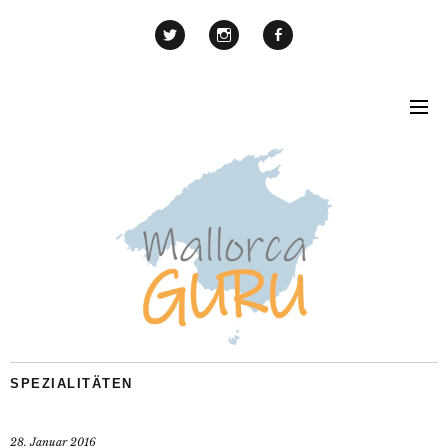
SPEZIALITÄTEN
28. Januar 2016