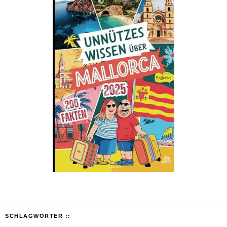
SCHLAGWÖRTER ::