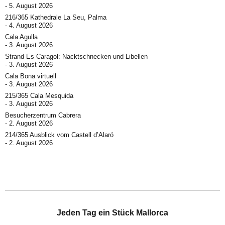
5. August 2026
216/365 Kathedrale La Seu, Palma
4. August 2026
Cala Agulla
3. August 2026
Strand Es Caragol: Nacktschnecken und Libellen
3. August 2026
Cala Bona virtuell
3. August 2026
215/365 Cala Mesquida
3. August 2026
Besucherzentrum Cabrera
2. August 2026
214/365 Ausblick vom Castell d’Alaró
2. August 2026
Jeden Tag ein Stück Mallorca