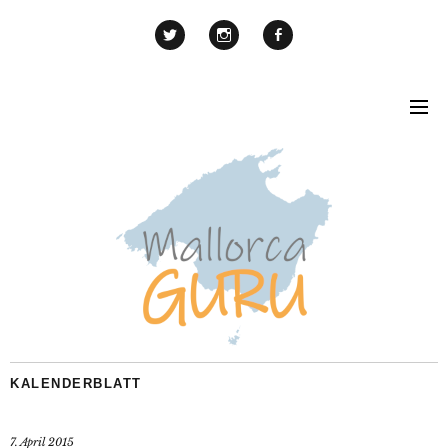
KALENDERBLATT
7. April 2015