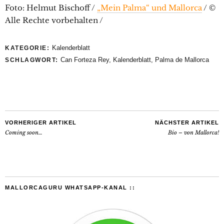
Foto: Helmut Bischoff /
„Mein Palma“ und Mallorca
/ ©
Alle Rechte vorbehalten /
Kalenderblatt
KATEGORIE:
Can Forteza Rey
,
Kalenderblatt
,
Palma de Mallorca
SCHLAGWORT:
VORHERIGER ARTIKEL
NÄCHSTER ARTIKEL
Coming soon…
Bio – von Mallorca!
MALLORCAGURU WHATSAPP-KANAL ::