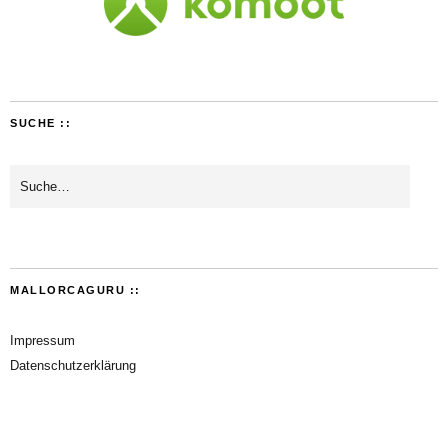
SUCHE ::
MALLORCAGURU ::
Impressum
Datenschutzerklärung