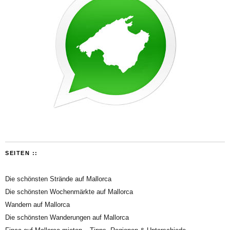
SEITEN ::
Die schönsten Strände auf Mallorca
Die schönsten Wochenmärkte auf Mallorca
Wandern auf Mallorca
Die schönsten Wanderungen auf Mallorca