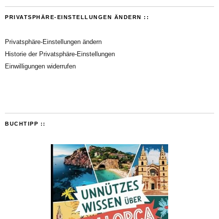
PRIVATSPHÄRE-EINSTELLUNGEN ÄNDERN ::
Privatsphäre-Einstellungen ändern
Historie der Privatsphäre-Einstellungen
Einwilligungen widerrufen
BUCHTIPP ::