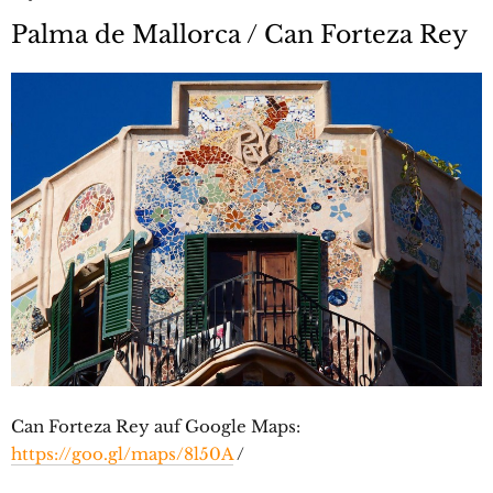
Palma de Mallorca / Can Forteza Rey
Can Forteza Rey auf Google Maps:
https://goo.gl/maps/8l50A
/