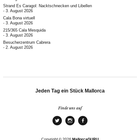
Strand Es Caragol: Nacktschnecken und Libellen
3. August 2026
Cala Bona virtuell
3. August 2026
215/365 Cala Mesquida
3. August 2026
Besucherzentrum Cabrera
2. August 2026
Jeden Tag ein Stück Mallorca
Finde uns auf
Copyright © 2026
MallorcaGURU