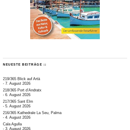
NEUESTE BEITRÄGE ::
219/365 Blick auf Artà
7. August 2026
218/365 Port d’Andratx
6. August 2026
217/365 Sant Elm
5. August 2026
216/365 Kathedrale La Seu, Palma
4. August 2026
Cala Agulla
3. August 2026