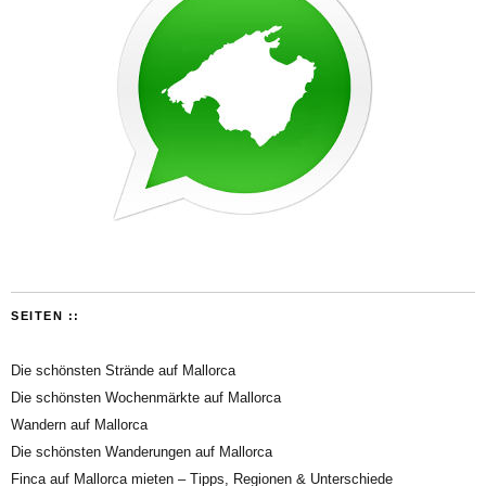
SEITEN ::
Die schönsten Strände auf Mallorca
Die schönsten Wochenmärkte auf Mallorca
Wandern auf Mallorca
Die schönsten Wanderungen auf Mallorca
Finca auf Mallorca mieten – Tipps, Regionen & Unterschiede