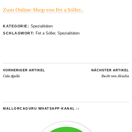
Zum Online-Shop von Fet a Sóller…
Spezialitäten
KATEGORIE:
Fet a Sóller
,
Spezialitäten
SCHLAGWORT:
VORHERIGER ARTIKEL
NÄCHSTER ARTIKEL
Cala Agulla
Bucht von Alcúdia
MALLORCAGURU WHATSAPP-KANAL ::