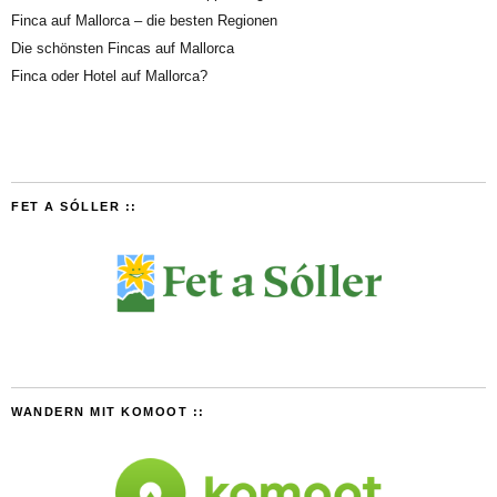
Finca auf Mallorca – die besten Regionen
Die schönsten Fincas auf Mallorca
Finca oder Hotel auf Mallorca?
FET A SÓLLER ::
WANDERN MIT KOMOOT ::