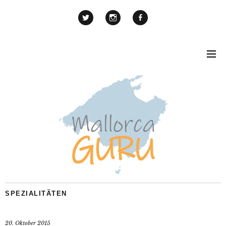
SPEZIALITÄTEN
20. Oktober 2015