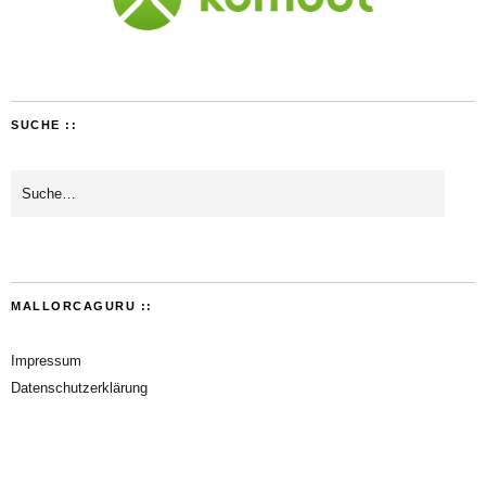
SUCHE ::
MALLORCAGURU ::
Impressum
Datenschutzerklärung