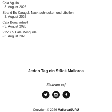
Cala Agulla
3. August 2026
Strand Es Caragol: Nacktschnecken und Libellen
3. August 2026
Cala Bona virtuell
3. August 2026
215/365 Cala Mesquida
3. August 2026
Jeden Tag ein Stück Mallorca
Finde uns auf
Copyright © 2026
MallorcaGURU