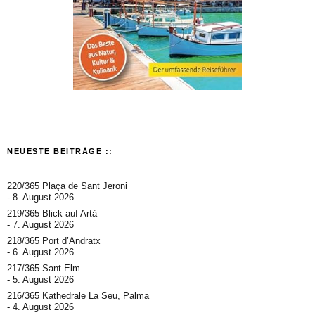
NEUESTE BEITRÄGE ::
220/365 Plaça de Sant Jeroni
8. August 2026
219/365 Blick auf Artà
7. August 2026
218/365 Port d’Andratx
6. August 2026
217/365 Sant Elm
5. August 2026
216/365 Kathedrale La Seu, Palma
4. August 2026