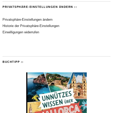
PRIVATSPHÄRE-EINSTELLUNGEN ÄNDERN ::
Privatsphäre-Einstellungen ändern
Historie der Privatsphäre-Einstellungen
Einwilligungen widerrufen
BUCHTIPP ::