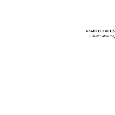
NÄCHSTER ARTIK
326/365 Mallorca 