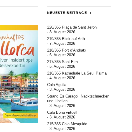
NEUESTE BEITRÄGE ::
220/365 Plaça de Sant Jeroni
8. August 2026
219/365 Blick auf Artà
7. August 2026
218/365 Port d’Andratx
6. August 2026
217/365 Sant Elm
5. August 2026
216/365 Kathedrale La Seu, Palma
4. August 2026
Cala Agulla
3. August 2026
Strand Es Caragol: Nacktschnecken
und Libellen
3. August 2026
Cala Bona virtuell
3. August 2026
215/365 Cala Mesquida
3. August 2026