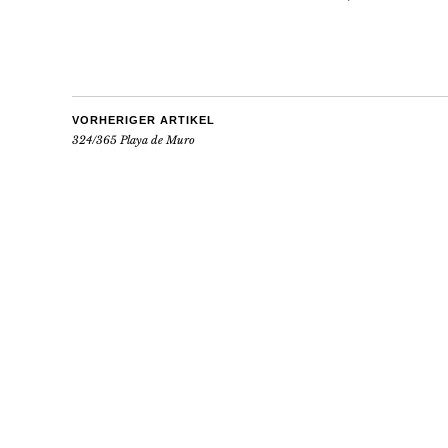
VORHERIGER ARTIKEL
324/365 Playa de Muro