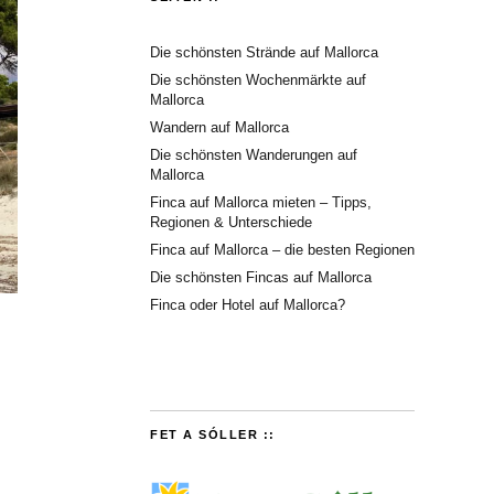
Die schönsten Strände auf Mallorca
Die schönsten Wochenmärkte auf
Mallorca
Wandern auf Mallorca
Die schönsten Wanderungen auf
Mallorca
Finca auf Mallorca mieten – Tipps,
Regionen & Unterschiede
Finca auf Mallorca – die besten Regionen
Die schönsten Fincas auf Mallorca
Finca oder Hotel auf Mallorca?
FET A SÓLLER ::