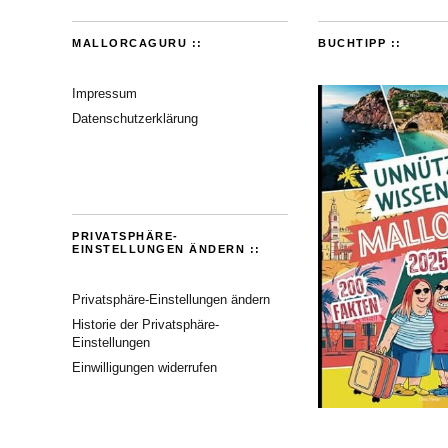
MALLORCAGURU ::
BUCHTIPP ::
Impressum
Datenschutzerklärung
PRIVATSPHÄRE-
EINSTELLUNGEN ÄNDERN ::
Privatsphäre-Einstellungen ändern
Historie der Privatsphäre-
Einstellungen
Einwilligungen widerrufen