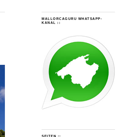
MALLORCAGURU WHATSAPP-
KANAL ::
SEITEN ::