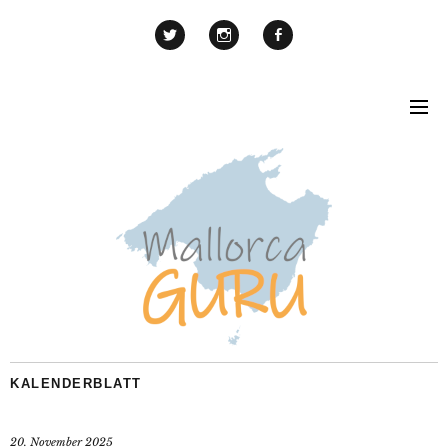
KALENDERBLATT
20. November 2025