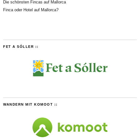
Die schönsten Fincas auf Mallorca
Finca oder Hotel auf Mallorca?
FET A SÓLLER ::
WANDERN MIT KOMOOT ::