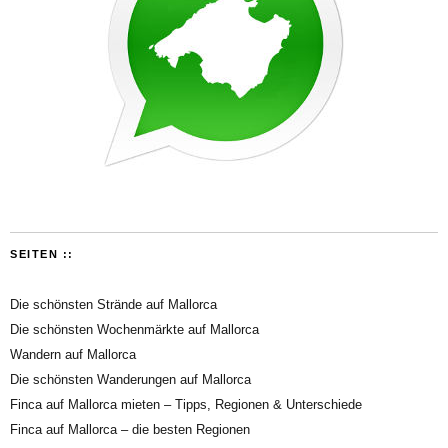
SEITEN ::
Die schönsten Strände auf Mallorca
Die schönsten Wochenmärkte auf Mallorca
Wandern auf Mallorca
Die schönsten Wanderungen auf Mallorca
Finca auf Mallorca mieten – Tipps, Regionen & Unterschiede
Finca auf Mallorca – die besten Regionen