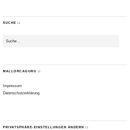
SUCHE ::
MALLORCAGURU ::
Impressum
Datenschutzerklärung
PRIVATSPHÄRE-EINSTELLUNGEN ÄNDERN ::