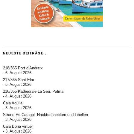
NEUESTE BEITRÄGE ::
218/365 Port d’Andratx
6. August 2026
217/365 Sant Elm
5. August 2026
216/365 Kathedrale La Seu, Palma
4. August 2026
Cala Agulla
3. August 2026
Strand Es Caragol: Nacktschnecken und Libellen
3. August 2026
Cala Bona virtuell
3. August 2026