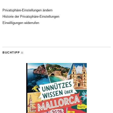
Privatsphäre-Einstellungen ändern
Historie der Privatsphäre-Einstellungen
Einwilligungen widerrufen
BUCHTIPP ::