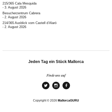
215/365 Cala Mesquida
3. August 2026
Besucherzentrum Cabrera
2. August 2026
214/365 Ausblick vom Castell d’Alaró
2. August 2026
Jeden Tag ein Stück Mallorca
Finde uns auf
Copyright © 2026
MallorcaGURU