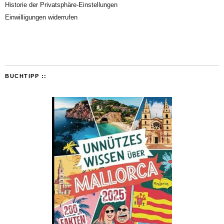
Historie der Privatsphäre-Einstellungen
Einwilligungen widerrufen
BUCHTIPP ::