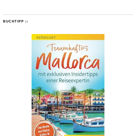
BUCHTIPP ::