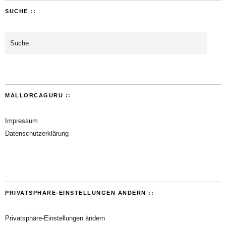
SUCHE ::
MALLORCAGURU ::
Impressum
Datenschutzerklärung
PRIVATSPHÄRE-EINSTELLUNGEN ÄNDERN ::
Privatsphäre-Einstellungen ändern