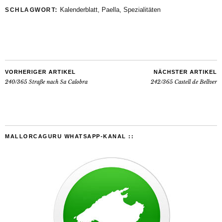
Kalenderblatt
,
Paella
,
Spezialitäten
SCHLAGWORT:
VORHERIGER ARTIKEL
NÄCHSTER ARTIKEL
240/365 Straße nach Sa Calobra
242/365 Castell de Bellver
MALLORCAGURU WHATSAPP-KANAL ::