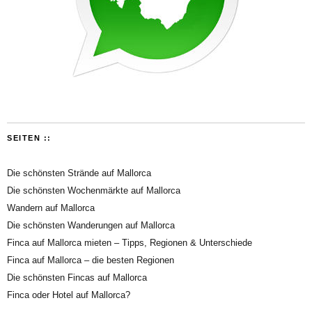
SEITEN ::
Die schönsten Strände auf Mallorca
Die schönsten Wochenmärkte auf Mallorca
Wandern auf Mallorca
Die schönsten Wanderungen auf Mallorca
Finca auf Mallorca mieten – Tipps, Regionen & Unterschiede
Finca auf Mallorca – die besten Regionen
Die schönsten Fincas auf Mallorca
Finca oder Hotel auf Mallorca?