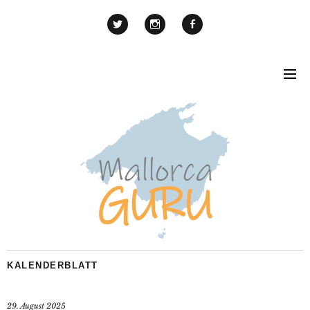
KALENDERBLATT
29. August 2025