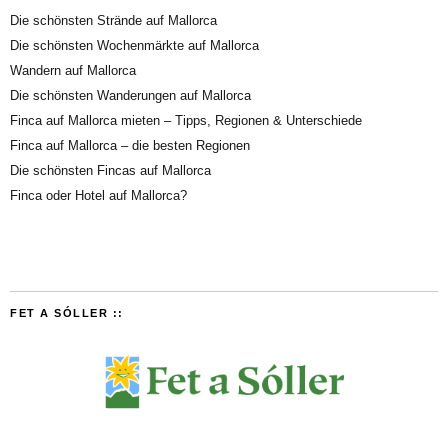
Die schönsten Strände auf Mallorca
Die schönsten Wochenmärkte auf Mallorca
Wandern auf Mallorca
Die schönsten Wanderungen auf Mallorca
Finca auf Mallorca mieten – Tipps, Regionen & Unterschiede
Finca auf Mallorca – die besten Regionen
Die schönsten Fincas auf Mallorca
Finca oder Hotel auf Mallorca?
FET A SÓLLER ::