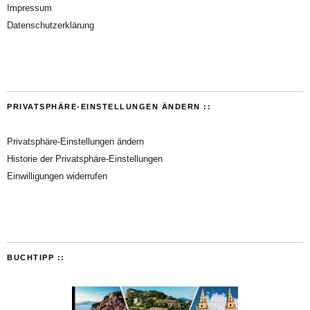
Impressum
Datenschutzerklärung
PRIVATSPHÄRE-EINSTELLUNGEN ÄNDERN ::
Privatsphäre-Einstellungen ändern
Historie der Privatsphäre-Einstellungen
Einwilligungen widerrufen
BUCHTIPP ::