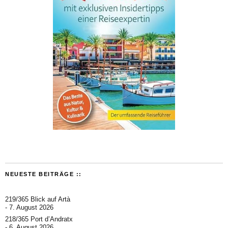
NEUESTE BEITRÄGE ::
219/365 Blick auf Artà
7. August 2026
218/365 Port d’Andratx
6. August 2026