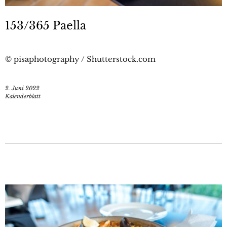
153/365 Paella
© pisaphotography / Shutterstock.com
2. Juni 2022
Kalenderblatt