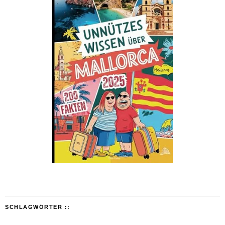
SCHLAGWÖRTER ::