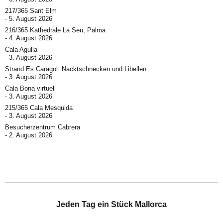
217/365 Sant Elm
5. August 2026
216/365 Kathedrale La Seu, Palma
4. August 2026
Cala Agulla
3. August 2026
Strand Es Caragol: Nacktschnecken und Libellen
3. August 2026
Cala Bona virtuell
3. August 2026
215/365 Cala Mesquida
3. August 2026
Besucherzentrum Cabrera
2. August 2026
Jeden Tag ein Stück Mallorca