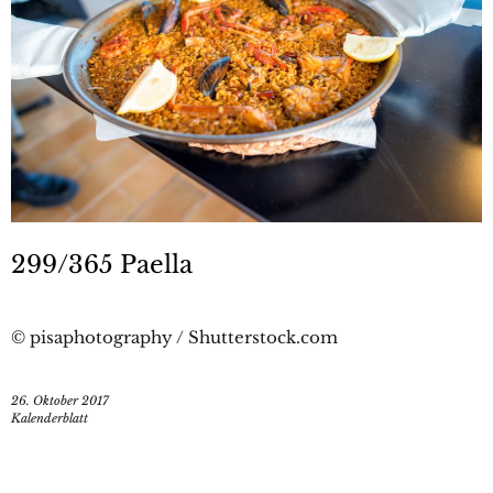
299/365 Paella
© pisaphotography / Shutterstock.com
26. Oktober 2017
Kalenderblatt