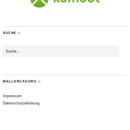
SUCHE ::
MALLORCAGURU ::
Impressum
Datenschutzerklärung