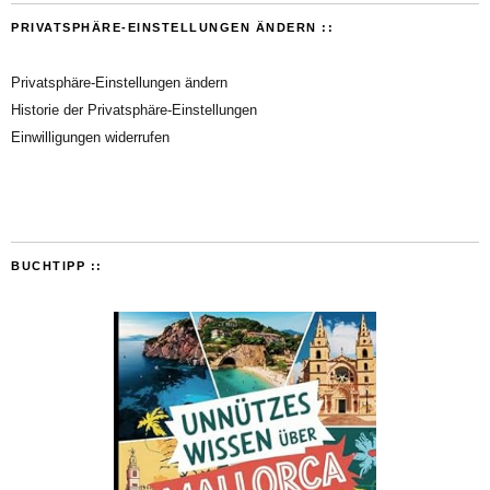
PRIVATSPHÄRE-EINSTELLUNGEN ÄNDERN ::
Privatsphäre-Einstellungen ändern
Historie der Privatsphäre-Einstellungen
Einwilligungen widerrufen
BUCHTIPP ::