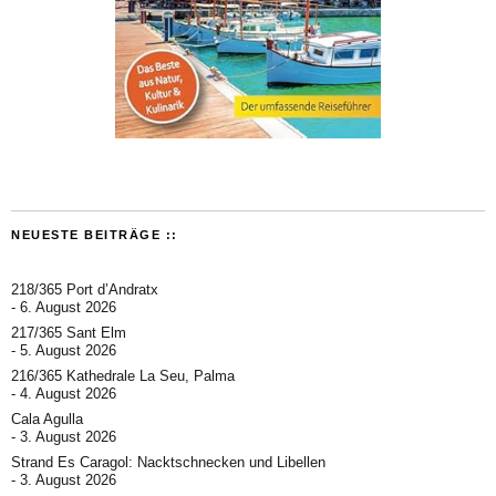
NEUESTE BEITRÄGE ::
218/365 Port d’Andratx
6. August 2026
217/365 Sant Elm
5. August 2026
216/365 Kathedrale La Seu, Palma
4. August 2026
Cala Agulla
3. August 2026
Strand Es Caragol: Nacktschnecken und Libellen
3. August 2026