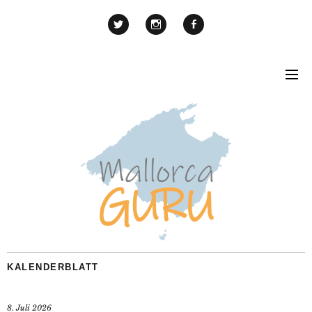
KALENDERBLATT
8. Juli 2026