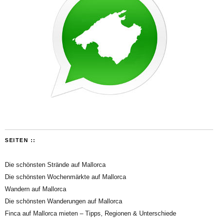
SEITEN ::
Die schönsten Strände auf Mallorca
Die schönsten Wochenmärkte auf Mallorca
Wandern auf Mallorca
Die schönsten Wanderungen auf Mallorca
Finca auf Mallorca mieten – Tipps, Regionen & Unterschiede