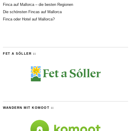
Finca auf Mallorca – die besten Regionen
Die schönsten Fincas auf Mallorca
Finca oder Hotel auf Mallorca?
FET A SÓLLER ::
WANDERN MIT KOMOOT ::