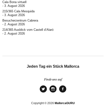
Cala Bona virtuell
3. August 2026
215/365 Cala Mesquida
3. August 2026
Besucherzentrum Cabrera
2. August 2026
214/365 Ausblick vom Castell d’Alaró
2. August 2026
Jeden Tag ein Stück Mallorca
Finde uns auf
Copyright © 2026
MallorcaGURU