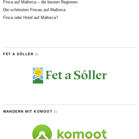
Finca auf Mallorca – die besten Regionen
Die schönsten Fincas auf Mallorca
Finca oder Hotel auf Mallorca?
FET A SÓLLER ::
WANDERN MIT KOMOOT ::