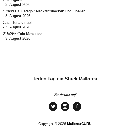
3. August 2026
Strand Es Caragol: Nacktschnecken und Libellen
3. August 2026
Cala Bona virtuell
3. August 2026
215/365 Cala Mesquida
3. August 2026
Jeden Tag ein Stück Mallorca
Finde uns auf
Copyright © 2026
MallorcaGURU