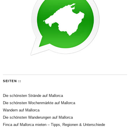
SEITEN ::
Die schönsten Strände auf Mallorca
Die schönsten Wochenmärkte auf Mallorca
Wandern auf Mallorca
Die schönsten Wanderungen auf Mallorca
Finca auf Mallorca mieten – Tipps, Regionen & Unterschiede