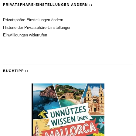
PRIVATSPHÄRE-EINSTELLUNGEN ÄNDERN ::
Privatsphäre-Einstellungen ändern
Historie der Privatsphäre-Einstellungen
Einwilligungen widerrufen
BUCHTIPP ::