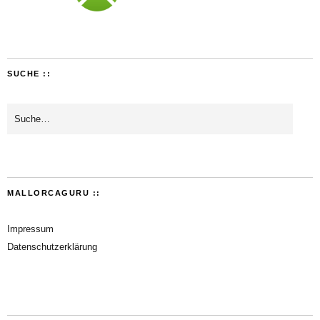
SUCHE ::
MALLORCAGURU ::
Impressum
Datenschutzerklärung