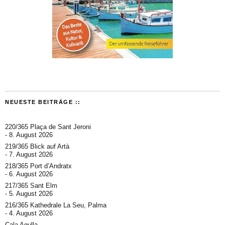
NEUESTE BEITRÄGE ::
220/365 Plaça de Sant Jeroni
8. August 2026
219/365 Blick auf Artà
7. August 2026
218/365 Port d’Andratx
6. August 2026
217/365 Sant Elm
5. August 2026
216/365 Kathedrale La Seu, Palma
4. August 2026
Cala Agulla