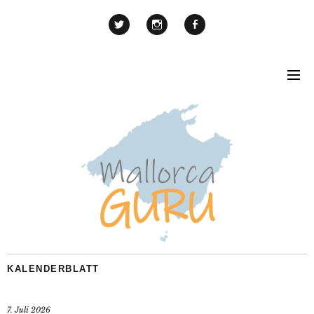
KALENDERBLATT
7. Juli 2026