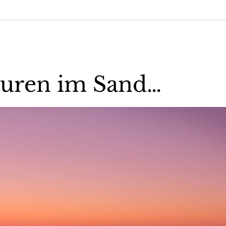
puren im Sand…