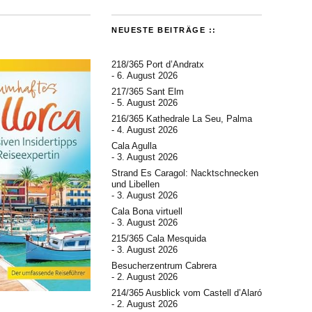
NEUESTE BEITRÄGE ::
218/365 Port d’Andratx
6. August 2026
217/365 Sant Elm
5. August 2026
216/365 Kathedrale La Seu, Palma
4. August 2026
Cala Agulla
3. August 2026
Strand Es Caragol: Nacktschnecken
und Libellen
3. August 2026
Cala Bona virtuell
3. August 2026
215/365 Cala Mesquida
3. August 2026
Besucherzentrum Cabrera
2. August 2026
214/365 Ausblick vom Castell d’Alaró
2. August 2026