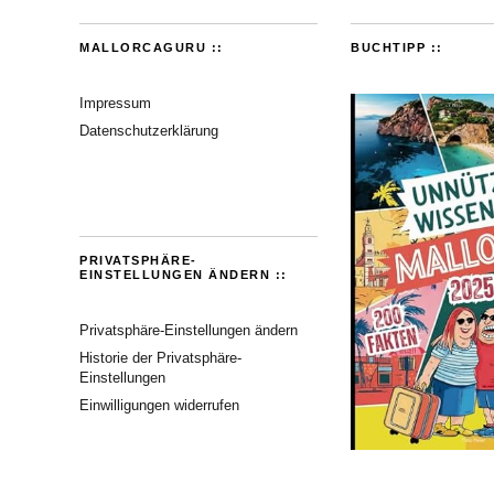
MALLORCAGURU ::
BUCHTIPP ::
Impressum
Datenschutzerklärung
PRIVATSPHÄRE-
EINSTELLUNGEN ÄNDERN ::
Privatsphäre-Einstellungen ändern
Historie der Privatsphäre-
Einstellungen
Einwilligungen widerrufen