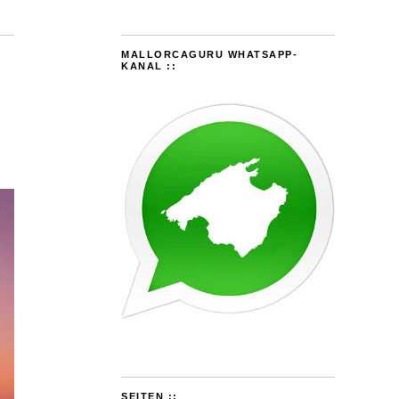
MALLORCAGURU WHATSAPP-
KANAL ::
SEITEN ::