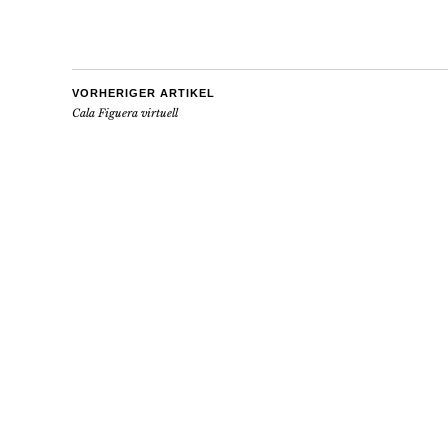
VORHERIGER ARTIKEL
Cala Figuera virtuell