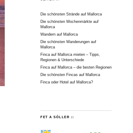
Die schönsten Strände auf Mallorca
Die schönsten Wochenmärkte auf
Mallorca
Wandern auf Mallorca
Die schönsten Wanderungen auf
Mallorca
Finca auf Mallorca mieten – Tipps,
Regionen & Unterschiede
Finca auf Mallorca – die besten Regionen
Die schönsten Fincas auf Mallorca
Finca oder Hotel auf Mallorca?
FET A SÓLLER ::