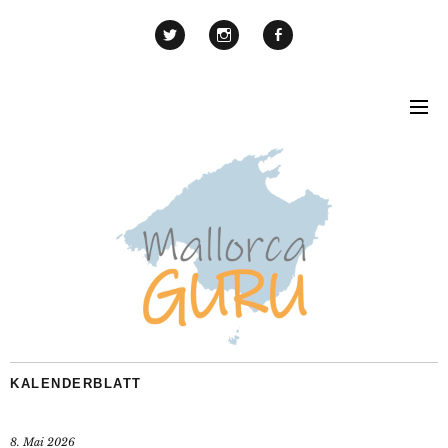
KALENDERBLATT
8. Mai 2026