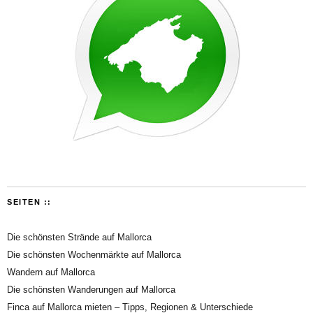
SEITEN ::
Die schönsten Strände auf Mallorca
Die schönsten Wochenmärkte auf Mallorca
Wandern auf Mallorca
Die schönsten Wanderungen auf Mallorca
Finca auf Mallorca mieten – Tipps, Regionen & Unterschiede