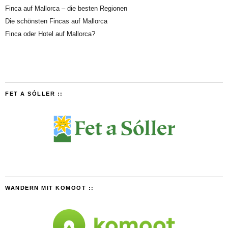
Finca auf Mallorca – die besten Regionen
Die schönsten Fincas auf Mallorca
Finca oder Hotel auf Mallorca?
FET A SÓLLER ::
WANDERN MIT KOMOOT ::