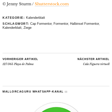
© Jenny Sturm /
Shutterstock.com
Kalenderblatt
KATEGORIE:
Cap Formentor
,
Formentor
,
Halbinsel Formentor
,
SCHLAGWORT:
Kalenderblatt
,
Ziege
VORHERIGER ARTIKEL
NÄCHSTER ARTIKEL
127/365 Playa de Palma
Cala Figuera virtuell
MALLORCAGURU WHATSAPP-KANAL ::