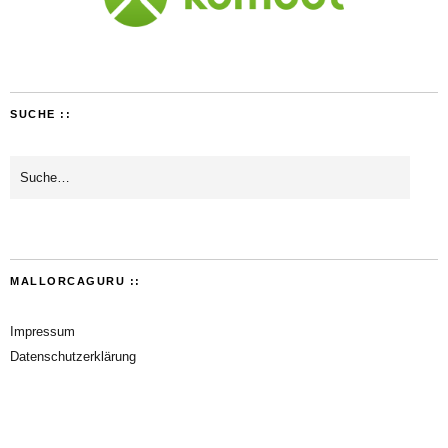
SUCHE ::
MALLORCAGURU ::
Impressum
Datenschutzerklärung