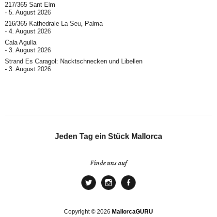
217/365 Sant Elm
5. August 2026
216/365 Kathedrale La Seu, Palma
4. August 2026
Cala Agulla
3. August 2026
Strand Es Caragol: Nacktschnecken und Libellen
3. August 2026
Jeden Tag ein Stück Mallorca
Finde uns auf
Copyright © 2026
MallorcaGURU