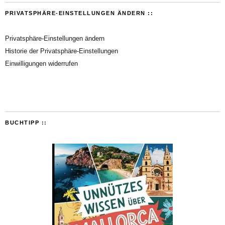
PRIVATSPHÄRE-EINSTELLUNGEN ÄNDERN ::
Privatsphäre-Einstellungen ändern
Historie der Privatsphäre-Einstellungen
Einwilligungen widerrufen
BUCHTIPP ::