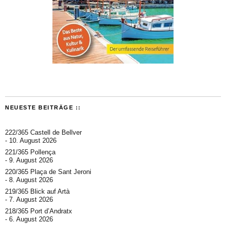
NEUESTE BEITRÄGE ::
222/365 Castell de Bellver
10. August 2026
221/365 Pollença
9. August 2026
220/365 Plaça de Sant Jeroni
8. August 2026
219/365 Blick auf Artà
7. August 2026
218/365 Port d’Andratx
6. August 2026