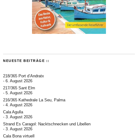
NEUESTE BEITRÄGE ::
218/365 Port d’Andratx
6. August 2026
217/365 Sant Elm
5. August 2026
216/365 Kathedrale La Seu, Palma
4. August 2026
Cala Agulla
3. August 2026
Strand Es Caragol: Nacktschnecken und Libellen
3. August 2026
Cala Bona virtuell