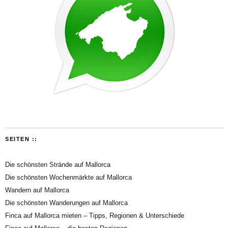
SEITEN ::
Die schönsten Strände auf Mallorca
Die schönsten Wochenmärkte auf Mallorca
Wandern auf Mallorca
Die schönsten Wanderungen auf Mallorca
Finca auf Mallorca mieten – Tipps, Regionen & Unterschiede