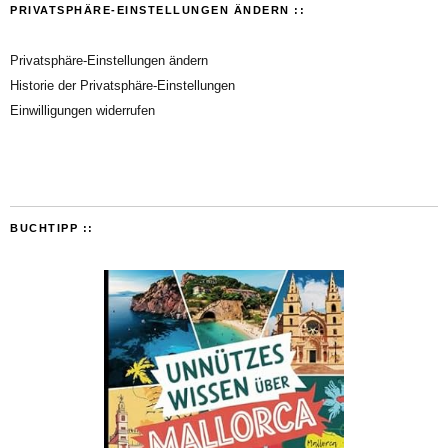
PRIVATSPHÄRE-EINSTELLUNGEN ÄNDERN ::
Privatsphäre-Einstellungen ändern
Historie der Privatsphäre-Einstellungen
Einwilligungen widerrufen
BUCHTIPP ::