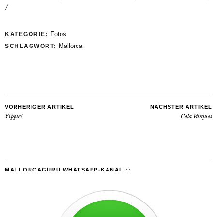
/
Fotos
KATEGORIE:
Mallorca
SCHLAGWORT:
VORHERIGER ARTIKEL
NÄCHSTER ARTIKEL
Yippie!
Cala Varques
MALLORCAGURU WHATSAPP-KANAL ::