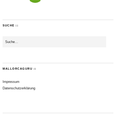
SUCHE ::
MALLORCAGURU ::
Impressum
Datenschutzerklärung