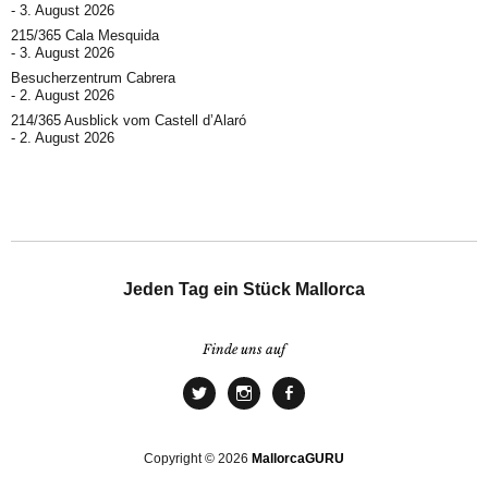
3. August 2026
215/365 Cala Mesquida
3. August 2026
Besucherzentrum Cabrera
2. August 2026
214/365 Ausblick vom Castell d’Alaró
2. August 2026
Jeden Tag ein Stück Mallorca
Finde uns auf
Copyright © 2026
MallorcaGURU