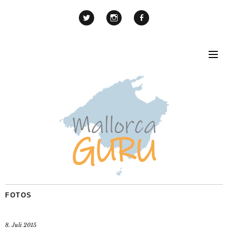
FOTOS
8. Juli 2015