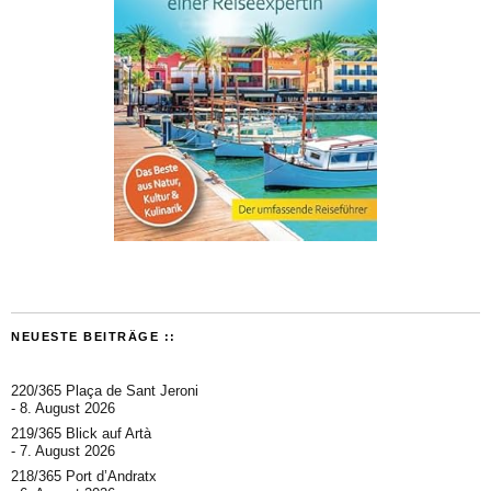
NEUESTE BEITRÄGE ::
220/365 Plaça de Sant Jeroni
8. August 2026
219/365 Blick auf Artà
7. August 2026
218/365 Port d’Andratx