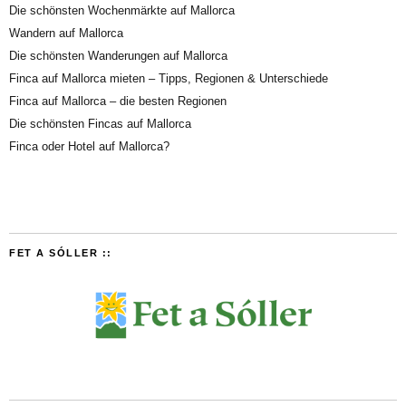
Die schönsten Wochenmärkte auf Mallorca
Wandern auf Mallorca
Die schönsten Wanderungen auf Mallorca
Finca auf Mallorca mieten – Tipps, Regionen & Unterschiede
Finca auf Mallorca – die besten Regionen
Die schönsten Fincas auf Mallorca
Finca oder Hotel auf Mallorca?
FET A SÓLLER ::