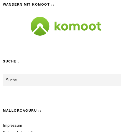
WANDERN MIT KOMOOT ::
SUCHE ::
MALLORCAGURU ::
Impressum