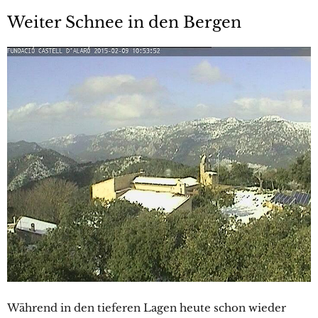
Weiter Schnee in den Bergen
Während in den tieferen Lagen heute schon wieder