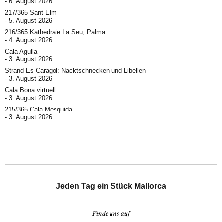
6. August 2026
217/365 Sant Elm
5. August 2026
216/365 Kathedrale La Seu, Palma
4. August 2026
Cala Agulla
3. August 2026
Strand Es Caragol: Nacktschnecken und Libellen
3. August 2026
Cala Bona virtuell
3. August 2026
215/365 Cala Mesquida
3. August 2026
Jeden Tag ein Stück Mallorca
Finde uns auf