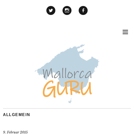
ALLGEMEIN
9. Februar 2015