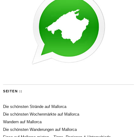
SEITEN ::
Die schönsten Strände auf Mallorca
Die schönsten Wochenmärkte auf Mallorca
Wandern auf Mallorca
Die schönsten Wanderungen auf Mallorca