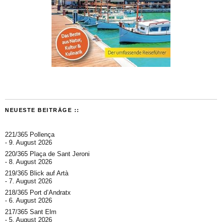
NEUESTE BEITRÄGE ::
221/365 Pollença
9. August 2026
220/365 Plaça de Sant Jeroni
8. August 2026
219/365 Blick auf Artà
7. August 2026
218/365 Port d’Andratx
6. August 2026
217/365 Sant Elm
5. August 2026