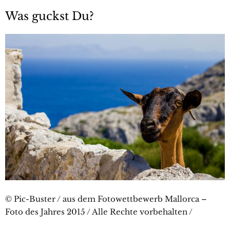
Was guckst Du?
© Pic-Buster / aus dem Fotowettbewerb Mallorca –
Foto des Jahres 2015 / Alle Rechte vorbehalten /