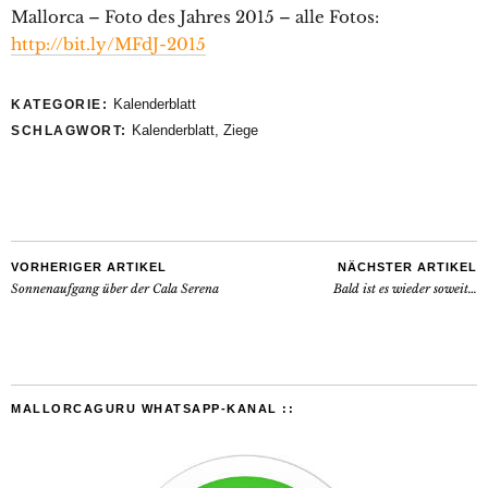
Mallorca – Foto des Jahres 2015 – alle Fotos:
http://bit.ly/MFdJ-2015
Kalenderblatt
KATEGORIE:
Kalenderblatt
,
Ziege
SCHLAGWORT:
VORHERIGER ARTIKEL
NÄCHSTER ARTIKEL
Sonnenaufgang über der Cala Serena
Bald ist es wieder soweit…
MALLORCAGURU WHATSAPP-KANAL ::