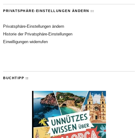
PRIVATSPHÄRE-EINSTELLUNGEN ÄNDERN ::
Privatsphäre-Einstellungen ändern
Historie der Privatsphäre-Einstellungen
Einwilligungen widerrufen
BUCHTIPP ::