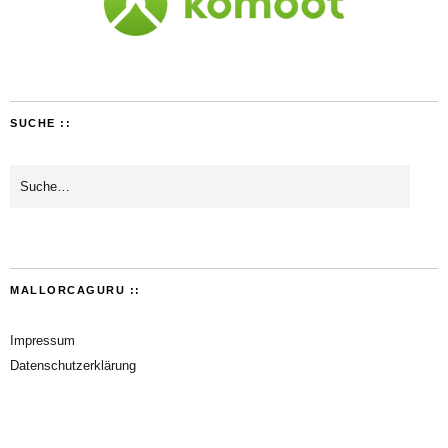
SUCHE ::
MALLORCAGURU ::
Impressum
Datenschutzerklärung