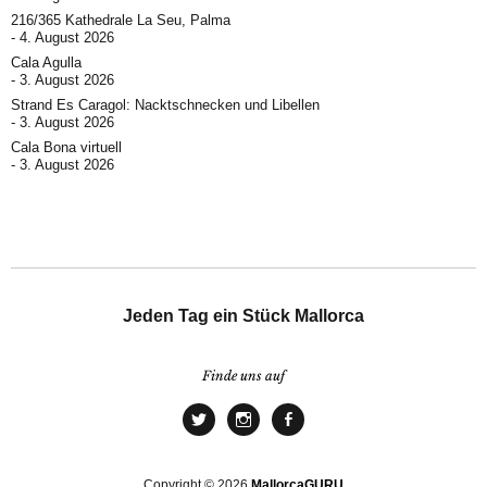
216/365 Kathedrale La Seu, Palma
4. August 2026
Cala Agulla
3. August 2026
Strand Es Caragol: Nacktschnecken und Libellen
3. August 2026
Cala Bona virtuell
3. August 2026
Jeden Tag ein Stück Mallorca
Finde uns auf
Copyright © 2026
MallorcaGURU