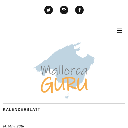
KALENDERBLATT
14. März 2016