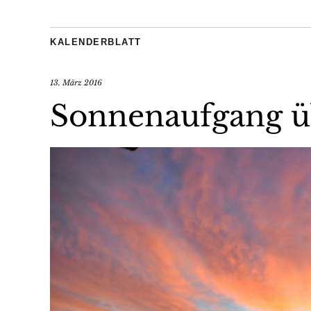
KALENDERBLATT
13. März 2016
Sonnenaufgang üb