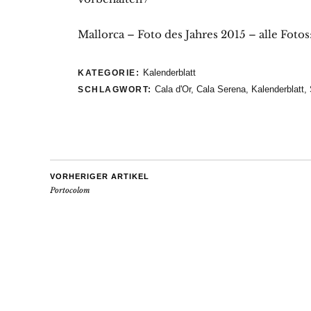
Mallorca – Foto des Jahres 2015 – alle Fotos
Kalenderblatt
KATEGORIE:
Cala d'Or
,
Cala Serena
,
Kalenderblatt
,
SCHLAGWORT:
VORHERIGER ARTIKEL
Portocolom