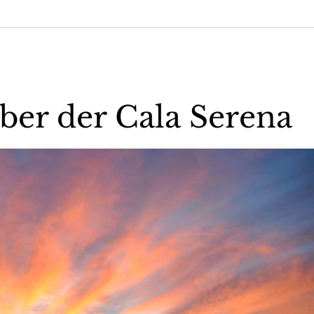
er der Cala Serena