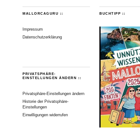
MALLORCAGURU ::
BUCHTIPP ::
Impressum
Datenschutzerklärung
PRIVATSPHÄRE-
EINSTELLUNGEN ÄNDERN ::
Privatsphäre-Einstellungen ändern
Historie der Privatsphäre-
Einstellungen
Einwilligungen widerrufen