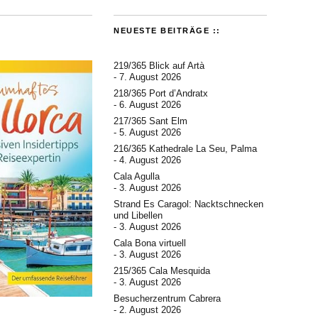
NEUESTE BEITRÄGE ::
219/365 Blick auf Artà
7. August 2026
218/365 Port d’Andratx
6. August 2026
217/365 Sant Elm
5. August 2026
216/365 Kathedrale La Seu, Palma
4. August 2026
Cala Agulla
3. August 2026
Strand Es Caragol: Nacktschnecken
und Libellen
3. August 2026
Cala Bona virtuell
3. August 2026
215/365 Cala Mesquida
3. August 2026
Besucherzentrum Cabrera
2. August 2026