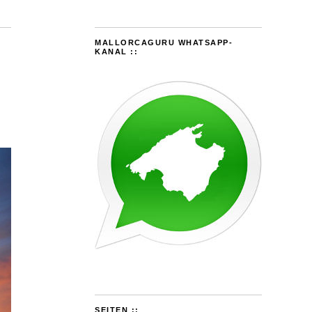
MALLORCAGURU WHATSAPP-
KANAL ::
SEITEN ::