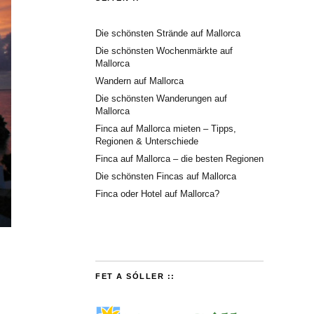
Die schönsten Strände auf Mallorca
Die schönsten Wochenmärkte auf
Mallorca
Wandern auf Mallorca
Die schönsten Wanderungen auf
Mallorca
Finca auf Mallorca mieten – Tipps,
Regionen & Unterschiede
Finca auf Mallorca – die besten Regionen
Die schönsten Fincas auf Mallorca
Finca oder Hotel auf Mallorca?
FET A SÓLLER ::