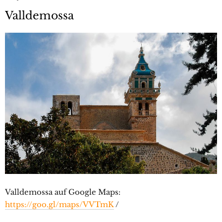
Valldemossa
Valldemossa auf Google Maps:
https://goo.gl/maps/VVTmK
/