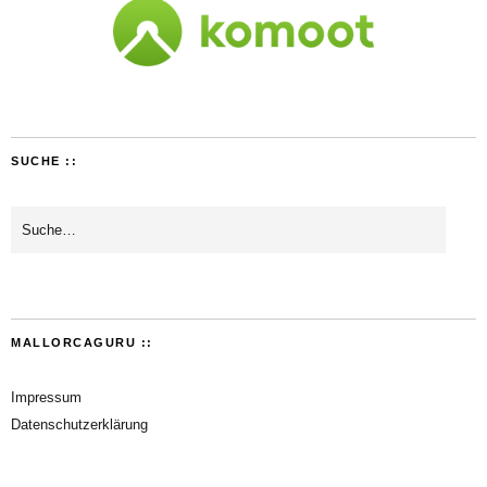
SUCHE ::
MALLORCAGURU ::
Impressum
Datenschutzerklärung