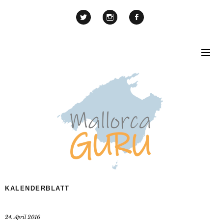
KALENDERBLATT
24. April 2016