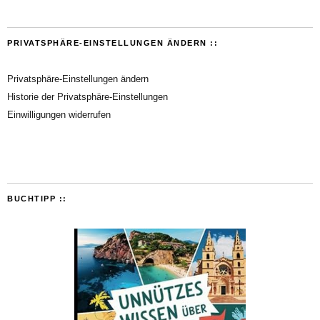
PRIVATSPHÄRE-EINSTELLUNGEN ÄNDERN ::
Privatsphäre-Einstellungen ändern
Historie der Privatsphäre-Einstellungen
Einwilligungen widerrufen
BUCHTIPP ::