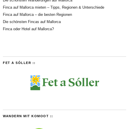
Die schönsten Wanderungen auf Mallorca
Finca auf Mallorca mieten – Tipps, Regionen & Unterschiede
Finca auf Mallorca – die besten Regionen
Die schönsten Fincas auf Mallorca
Finca oder Hotel auf Mallorca?
FET A SÓLLER ::
WANDERN MIT KOMOOT ::