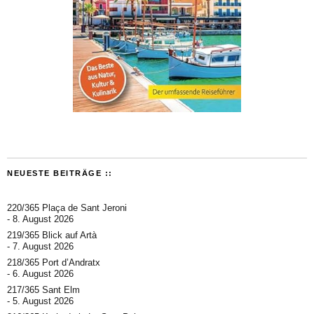
NEUESTE BEITRÄGE ::
220/365 Plaça de Sant Jeroni
8. August 2026
219/365 Blick auf Artà
7. August 2026
218/365 Port d’Andratx
6. August 2026
217/365 Sant Elm
5. August 2026