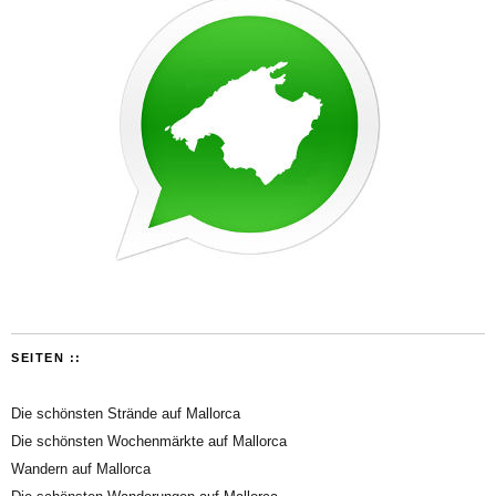
SEITEN ::
Die schönsten Strände auf Mallorca
Die schönsten Wochenmärkte auf Mallorca
Wandern auf Mallorca