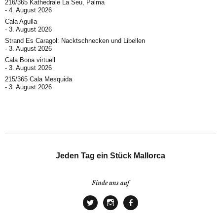
216/365 Kathedrale La Seu, Palma
4. August 2026
Cala Agulla
3. August 2026
Strand Es Caragol: Nacktschnecken und Libellen
3. August 2026
Cala Bona virtuell
3. August 2026
215/365 Cala Mesquida
3. August 2026
Jeden Tag ein Stück Mallorca
Finde uns auf