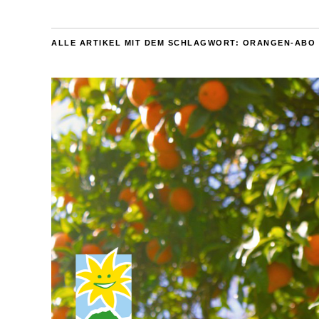
ALLE ARTIKEL MIT DEM SCHLAGWORT:
ORANGEN-ABO