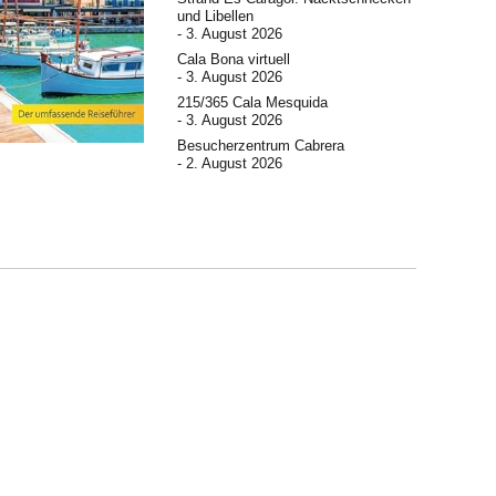
und Libellen
3. August 2026
Cala Bona virtuell
3. August 2026
215/365 Cala Mesquida
3. August 2026
Besucherzentrum Cabrera
2. August 2026