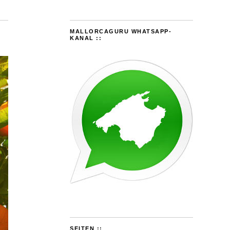
MALLORCAGURU WHATSAPP-
KANAL ::
SEITEN ::