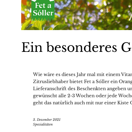
Ein besonderes 
Wie wäre es dieses Jahr mal mit einem Vita
Zitrusliebhaber bietet Fet a Sóller ein Ora
Lieferanschrift des Beschenkten angeben 
gewünscht alle 2-3 Wochen oder jede Woch
geht das natürlich auch mit nur einer Kiste 
3. Dezember 2021
Spezialitäten