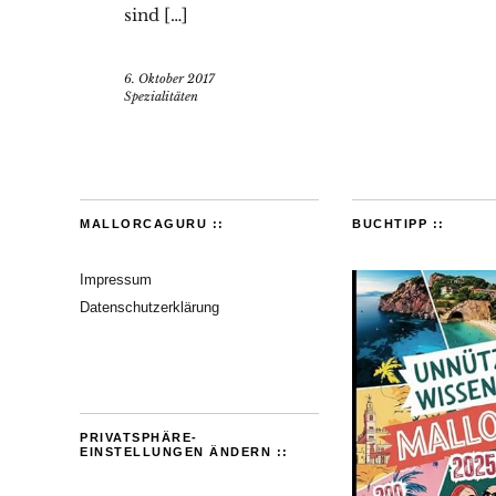
sind […]
6. Oktober 2017
Spezialitäten
MALLORCAGURU ::
BUCHTIPP ::
Impressum
Datenschutzerklärung
PRIVATSPHÄRE-
EINSTELLUNGEN ÄNDERN ::