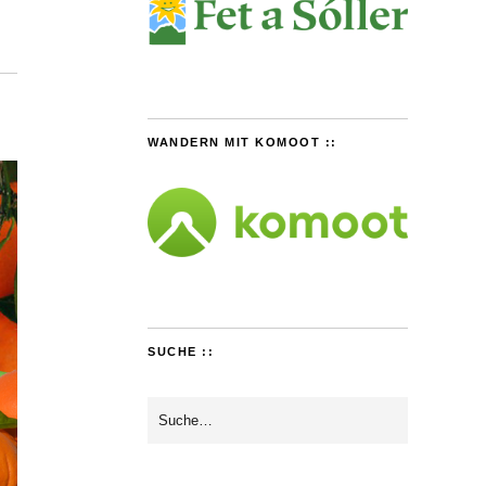
WANDERN MIT KOMOOT ::
SUCHE ::