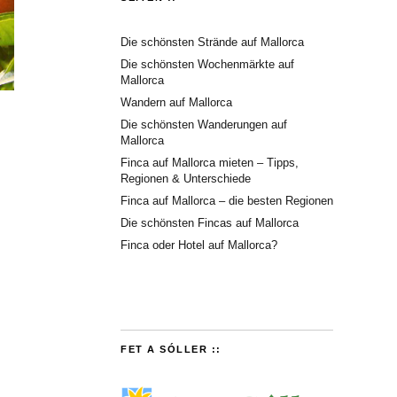
Die schönsten Strände auf Mallorca
Die schönsten Wochenmärkte auf
Mallorca
Wandern auf Mallorca
Die schönsten Wanderungen auf
Mallorca
Finca auf Mallorca mieten – Tipps,
Regionen & Unterschiede
Finca auf Mallorca – die besten Regionen
Die schönsten Fincas auf Mallorca
Finca oder Hotel auf Mallorca?
FET A SÓLLER ::