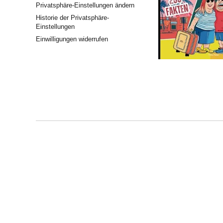
Privatsphäre-Einstellungen ändern
Historie der Privatsphäre-
Einstellungen
Einwilligungen widerrufen