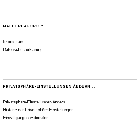
MALLORCAGURU ::
Impressum
Datenschutzerklärung
PRIVATSPHÄRE-EINSTELLUNGEN ÄNDERN ::
Privatsphäre-Einstellungen ändern
Historie der Privatsphäre-Einstellungen
Einwilligungen widerrufen