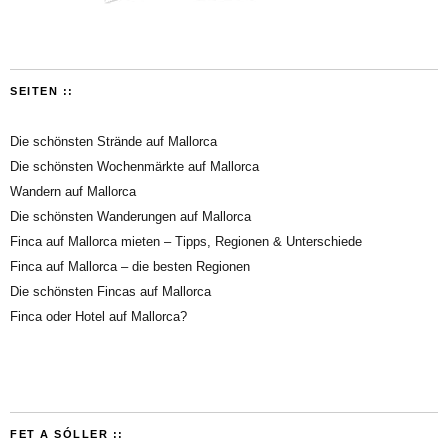
SEITEN ::
Die schönsten Strände auf Mallorca
Die schönsten Wochenmärkte auf Mallorca
Wandern auf Mallorca
Die schönsten Wanderungen auf Mallorca
Finca auf Mallorca mieten – Tipps, Regionen & Unterschiede
Finca auf Mallorca – die besten Regionen
Die schönsten Fincas auf Mallorca
Finca oder Hotel auf Mallorca?
FET A SÓLLER ::