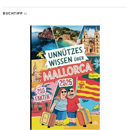
BUCHTIPP ::