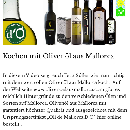
Kochen mit Olivenöl aus Mallorca
In diesem Video zeigt euch Fet a Sóller wie man richtig
mit dem wertvollen Olivenöl aus Mallorca kocht. Auf
der Webseite www.olivenoelausmallorca.com gibt es
reichlich Hintergründe zu den verschiedenen Ölen und
Sorten auf Mallorca. Olivenöl aus Mallorca mit
garantiert höchster Qualität und ausgezeichnet mit dem
Ursprungszertifikat „Oli de Mallorca D.O.“ hier online
bestellt…