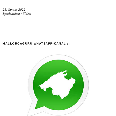
25. Januar 2022
Spezialitäten
/
Videos
MALLORCAGURU WHATSAPP-KANAL ::