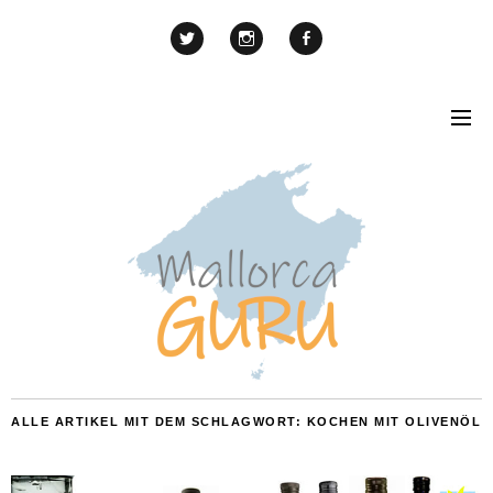
ALLE ARTIKEL MIT DEM SCHLAGWORT:
KOCHEN MIT OLIVENÖL