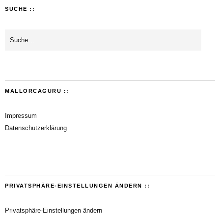
SUCHE ::
MALLORCAGURU ::
Impressum
Datenschutzerklärung
PRIVATSPHÄRE-EINSTELLUNGEN ÄNDERN ::
Privatsphäre-Einstellungen ändern