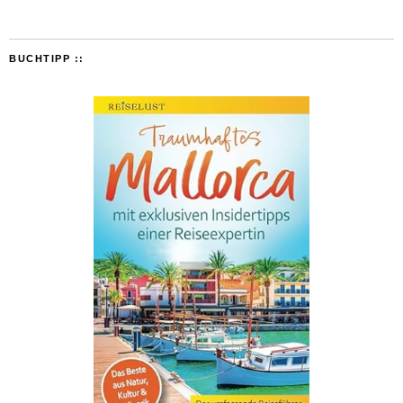
BUCHTIPP ::