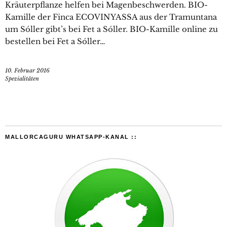
Kräuterpflanze helfen bei Magenbeschwerden. BIO-
Kamille der Finca ECOVINYASSA aus der Tramuntana
um Sóller gibt’s bei Fet a Sóller. BIO-Kamille online zu
bestellen bei Fet a Sóller…
10. Februar 2016
Spezialitäten
MALLORCAGURU WHATSAPP-KANAL ::