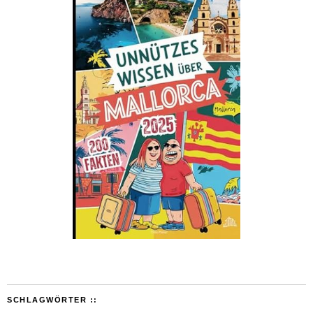
SCHLAGWÖRTER ::