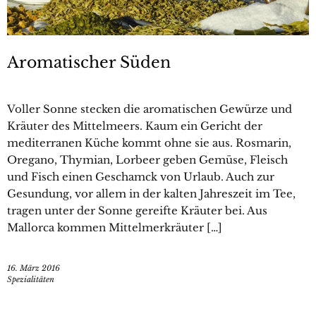
Aromatischer Süden
Voller Sonne stecken die aromatischen Gewürze und
Kräuter des Mittelmeers. Kaum ein Gericht der
mediterranen Küche kommt ohne sie aus. Rosmarin,
Oregano, Thymian, Lorbeer geben Gemüse, Fleisch
und Fisch einen Geschamck von Urlaub. Auch zur
Gesundung, vor allem in der kalten Jahreszeit im Tee,
tragen unter der Sonne gereifte Kräuter bei. Aus
Mallorca kommen Mittelmerkräuter […]
16. März 2016
Spezialitäten