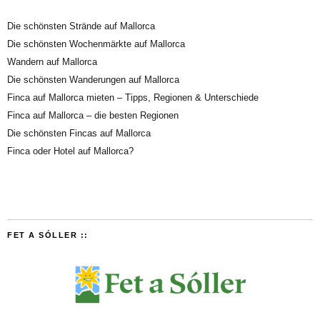
Die schönsten Strände auf Mallorca
Die schönsten Wochenmärkte auf Mallorca
Wandern auf Mallorca
Die schönsten Wanderungen auf Mallorca
Finca auf Mallorca mieten – Tipps, Regionen & Unterschiede
Finca auf Mallorca – die besten Regionen
Die schönsten Fincas auf Mallorca
Finca oder Hotel auf Mallorca?
FET A SÓLLER ::