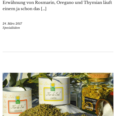
Erwähnung von Rosmarin, Oregano und Thymian läuft
einem ja schon das […]
24. März 2017
Spezialitäten