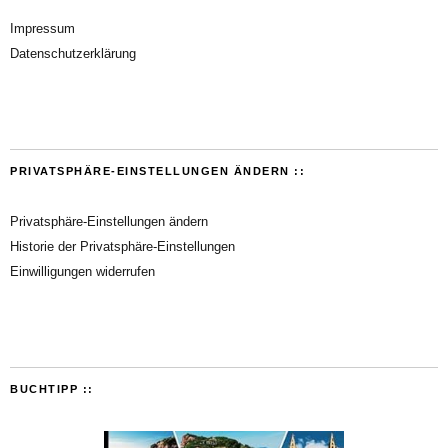
Impressum
Datenschutzerklärung
PRIVATSPHÄRE-EINSTELLUNGEN ÄNDERN ::
Privatsphäre-Einstellungen ändern
Historie der Privatsphäre-Einstellungen
Einwilligungen widerrufen
BUCHTIPP ::