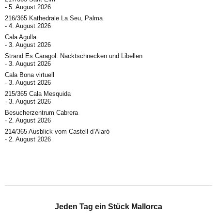
5. August 2026
216/365 Kathedrale La Seu, Palma
4. August 2026
Cala Agulla
3. August 2026
Strand Es Caragol: Nacktschnecken und Libellen
3. August 2026
Cala Bona virtuell
3. August 2026
215/365 Cala Mesquida
3. August 2026
Besucherzentrum Cabrera
2. August 2026
214/365 Ausblick vom Castell d’Alaró
2. August 2026
Jeden Tag ein Stück Mallorca