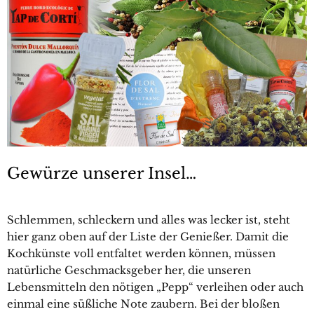
Gewürze unserer Insel…
Schlemmen, schleckern und alles was lecker ist, steht
hier ganz oben auf der Liste der Genießer. Damit die
Kochkünste voll entfaltet werden können, müssen
natürliche Geschmacksgeber her, die unseren
Lebensmitteln den nötigen „Pepp“ verleihen oder auch
einmal eine süßliche Note zaubern. Bei der bloßen