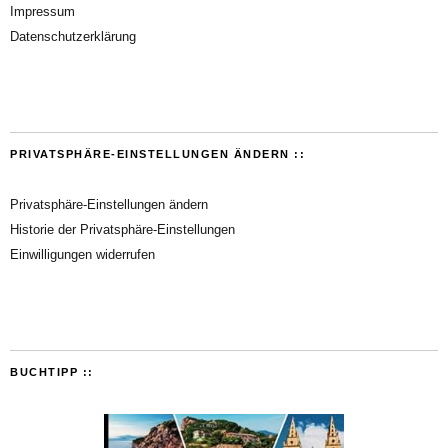
Impressum
Datenschutzerklärung
PRIVATSPHÄRE-EINSTELLUNGEN ÄNDERN ::
Privatsphäre-Einstellungen ändern
Historie der Privatsphäre-Einstellungen
Einwilligungen widerrufen
BUCHTIPP ::