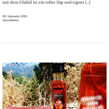
mit dem Chiliöl ist ein toller Dip und eignet […]
28. September 2021
Spezialitäten