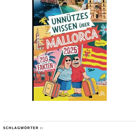
SCHLAGWÖRTER ::