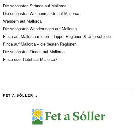
Die schönsten Strände auf Mallorca
Die schönsten Wochenmärkte auf Mallorca
Wandern auf Mallorca
Die schönsten Wanderungen auf Mallorca
Finca auf Mallorca mieten – Tipps, Regionen & Unterschiede
Finca auf Mallorca – die besten Regionen
Die schönsten Fincas auf Mallorca
Finca oder Hotel auf Mallorca?
FET A SÓLLER ::