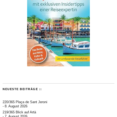
NEUESTE BEITRÄGE ::
220/365 Plaça de Sant Jeroni
8. August 2026
219/365 Blick auf Artà
7. August 2026