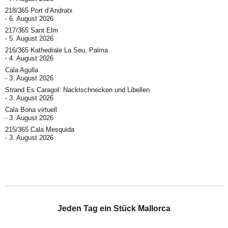
218/365 Port d’Andratx
6. August 2026
217/365 Sant Elm
5. August 2026
216/365 Kathedrale La Seu, Palma
4. August 2026
Cala Agulla
3. August 2026
Strand Es Caragol: Nacktschnecken und Libellen
3. August 2026
Cala Bona virtuell
3. August 2026
215/365 Cala Mesquida
3. August 2026
Jeden Tag ein Stück Mallorca