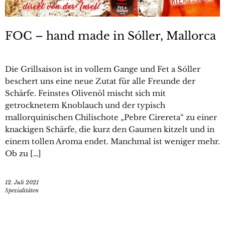
FOC – hand made in Sóller, Mallorca
Die Grillsaison ist in vollem Gange und Fet a Sóller
beschert uns eine neue Zutat für alle Freunde der
Schärfe. Feinstes Olivenöl mischt sich mit
getrocknetem Knoblauch und der typisch
mallorquinischen Chilischote „Pebre Cirereta“ zu einer
knackigen Schärfe, die kurz den Gaumen kitzelt und in
einem tollen Aroma endet. Manchmal ist weniger mehr.
Ob zu […]
12. Juli 2021
Spezialitäten