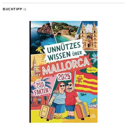
BUCHTIPP ::