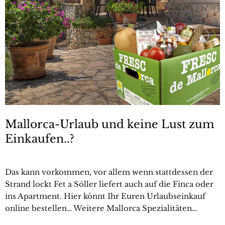
Mallorca-Urlaub und keine Lust zum
Einkaufen..?
Das kann vorkommen, vor allem wenn stattdessen der
Strand lockt Fet a Sóller liefert auch auf die Finca oder
ins Apartment. Hier könnt Ihr Euren Urlaubseinkauf
online bestellen… Weitere Mallorca Spezialitäten…