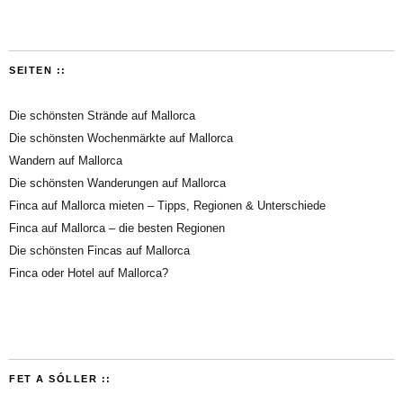
SEITEN ::
Die schönsten Strände auf Mallorca
Die schönsten Wochenmärkte auf Mallorca
Wandern auf Mallorca
Die schönsten Wanderungen auf Mallorca
Finca auf Mallorca mieten – Tipps, Regionen & Unterschiede
Finca auf Mallorca – die besten Regionen
Die schönsten Fincas auf Mallorca
Finca oder Hotel auf Mallorca?
FET A SÓLLER ::