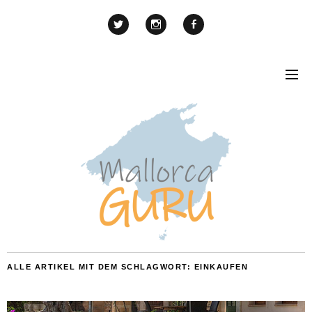
ALLE ARTIKEL MIT DEM SCHLAGWORT:
EINKAUFEN