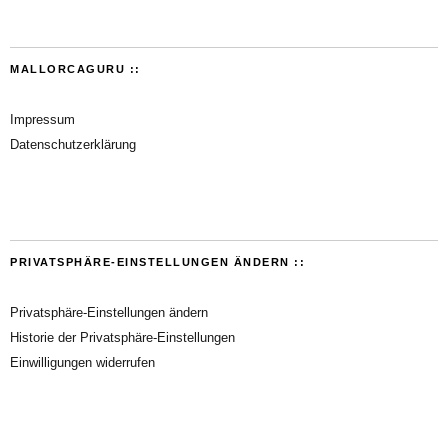
MALLORCAGURU ::
Impressum
Datenschutzerklärung
PRIVATSPHÄRE-EINSTELLUNGEN ÄNDERN ::
Privatsphäre-Einstellungen ändern
Historie der Privatsphäre-Einstellungen
Einwilligungen widerrufen