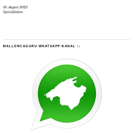
10. August 2022
Spezialitäten
MALLORCAGURU WHATSAPP-KANAL ::