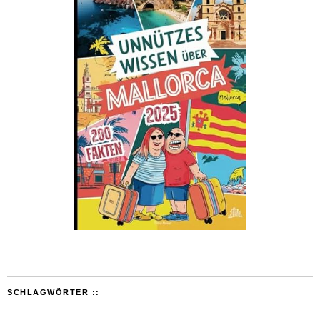
SCHLAGWÖRTER ::