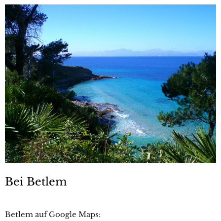
Bei Betlem
Betlem auf Google Maps: