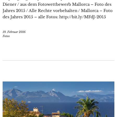
Diener / aus dem Fotowettbewerb Mallorca – Foto des
Jahres 2015 / Alle Rechte vorbehalten / Mallorca – Foto
des Jahres 2015 – alle Fotos: http://bit.ly/MFdJ-2015
19. Februar 2016
Fotos