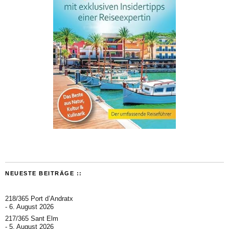
NEUESTE BEITRÄGE ::
218/365 Port d’Andratx
6. August 2026
217/365 Sant Elm
5. August 2026