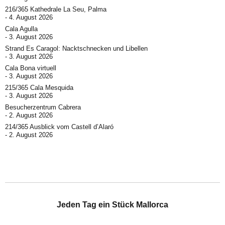
216/365 Kathedrale La Seu, Palma
4. August 2026
Cala Agulla
3. August 2026
Strand Es Caragol: Nacktschnecken und Libellen
3. August 2026
Cala Bona virtuell
3. August 2026
215/365 Cala Mesquida
3. August 2026
Besucherzentrum Cabrera
2. August 2026
214/365 Ausblick vom Castell d’Alaró
2. August 2026
Jeden Tag ein Stück Mallorca