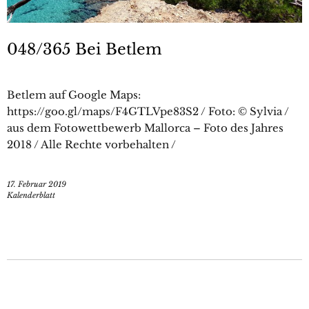
048/365 Bei Betlem
Betlem auf Google Maps:
https://goo.gl/maps/F4GTLVpe83S2 / Foto: © Sylvia /
aus dem Fotowettbewerb Mallorca – Foto des Jahres
2018 / Alle Rechte vorbehalten /
17. Februar 2019
Kalenderblatt