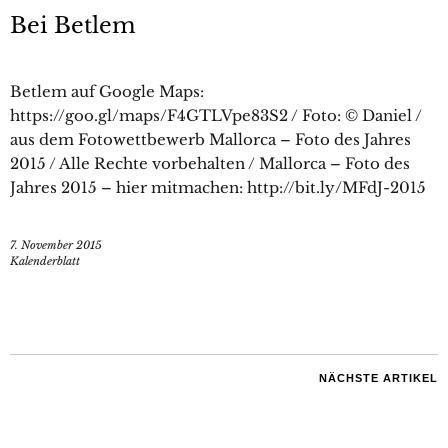
Bei Betlem
Betlem auf Google Maps:
https://goo.gl/maps/F4GTLVpe83S2 / Foto: © Daniel /
aus dem Fotowettbewerb Mallorca – Foto des Jahres
2015 / Alle Rechte vorbehalten / Mallorca – Foto des
Jahres 2015 – hier mitmachen: http://bit.ly/MFdJ-2015
7. November 2015
Kalenderblatt
NÄCHSTE ARTIKEL