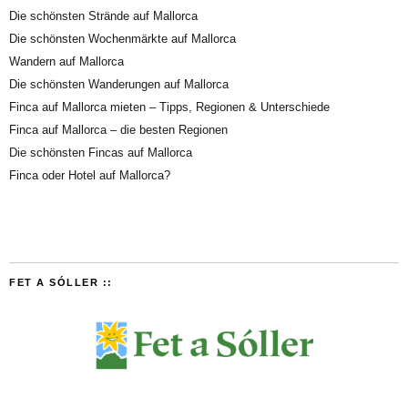
Die schönsten Strände auf Mallorca
Die schönsten Wochenmärkte auf Mallorca
Wandern auf Mallorca
Die schönsten Wanderungen auf Mallorca
Finca auf Mallorca mieten – Tipps, Regionen & Unterschiede
Finca auf Mallorca – die besten Regionen
Die schönsten Fincas auf Mallorca
Finca oder Hotel auf Mallorca?
FET A SÓLLER ::