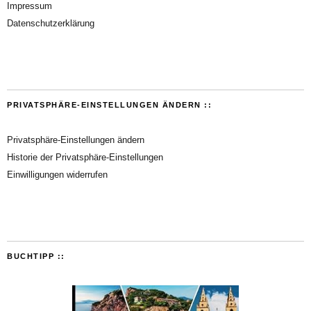
Impressum
Datenschutzerklärung
PRIVATSPHÄRE-EINSTELLUNGEN ÄNDERN ::
Privatsphäre-Einstellungen ändern
Historie der Privatsphäre-Einstellungen
Einwilligungen widerrufen
BUCHTIPP ::