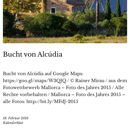
Bucht von Alcúdia
Bucht von Alcúdia auf Google Maps:
https://goo.gl/maps/W3QJQ / © Rainer Mirau / aus dem
Fotowettbewerb Mallorca – Foto des Jahres 2015 / Alle
Rechte vorbehalten / Mallorca – Foto des Jahres 2015 –
alle Fotos: http://bit.ly/MFdJ-2015
18. Februar 2016
Kalenderblatt