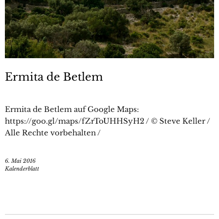
Ermita de Betlem
Ermita de Betlem auf Google Maps:
https://goo.gl/maps/fZrToUHHSyH2 / © Steve Keller /
Alle Rechte vorbehalten /
6. Mai 2016
Kalenderblatt