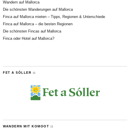
Wandern auf Mallorca
Die schönsten Wanderungen auf Mallorca
Finca auf Mallorca mieten – Tipps, Regionen & Unterschiede
Finca auf Mallorca – die besten Regionen
Die schönsten Fincas auf Mallorca
Finca oder Hotel auf Mallorca?
FET A SÓLLER ::
WANDERN MIT KOMOOT ::