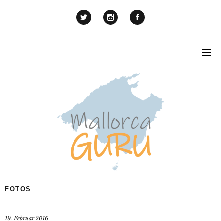
FOTOS
19. Februar 2016