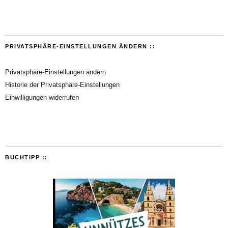
PRIVATSPHÄRE-EINSTELLUNGEN ÄNDERN ::
Privatsphäre-Einstellungen ändern
Historie der Privatsphäre-Einstellungen
Einwilligungen widerrufen
BUCHTIPP ::