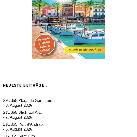
NEUESTE BEITRÄGE ::
220/365 Plaça de Sant Jeroni
8. August 2026
219/365 Blick auf Artà
7. August 2026
218/365 Port d’Andratx
6. August 2026
217/365 Sant Elm