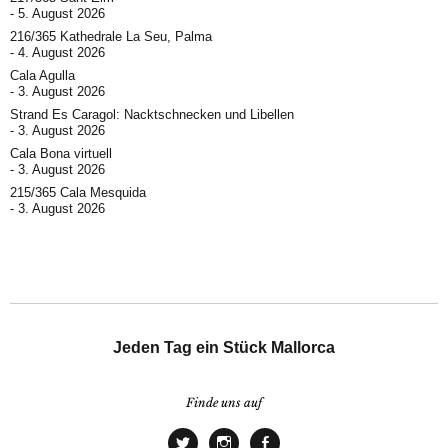
5. August 2026
216/365 Kathedrale La Seu, Palma
4. August 2026
Cala Agulla
3. August 2026
Strand Es Caragol: Nacktschnecken und Libellen
3. August 2026
Cala Bona virtuell
3. August 2026
215/365 Cala Mesquida
3. August 2026
Jeden Tag ein Stück Mallorca
Finde uns auf