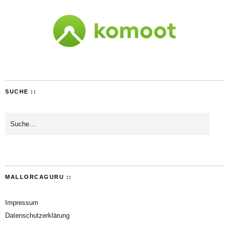
SUCHE ::
MALLORCAGURU ::
Impressum
Datenschutzerklärung