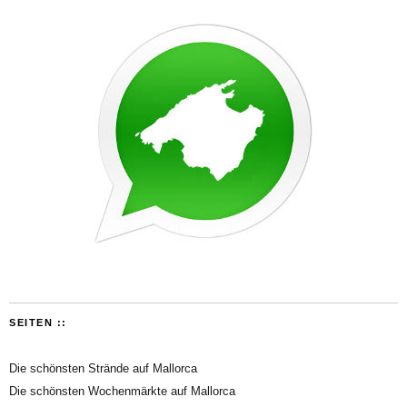
SEITEN ::
Die schönsten Strände auf Mallorca
Die schönsten Wochenmärkte auf Mallorca