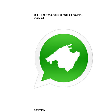
MALLORCAGURU WHATSAPP-
KANAL ::
SEITEN ::