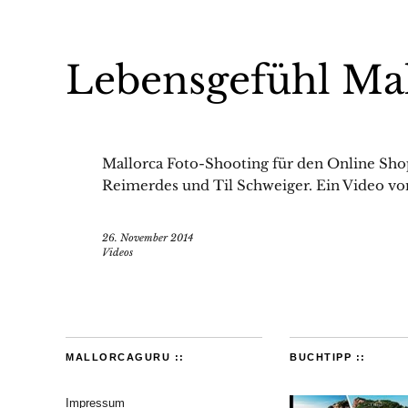
Lebensgefühl Mal
Mallorca Foto-Shooting für den Online Sho
Reimerdes und Til Schweiger. Ein Video vo
26. November 2014
Videos
MALLORCAGURU ::
BUCHTIPP ::
Impressum