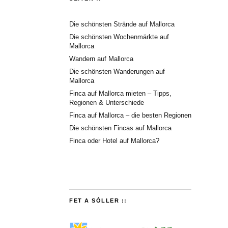
Die schönsten Strände auf Mallorca
Die schönsten Wochenmärkte auf
Mallorca
Wandern auf Mallorca
Die schönsten Wanderungen auf
Mallorca
Finca auf Mallorca mieten – Tipps,
Regionen & Unterschiede
Finca auf Mallorca – die besten Regionen
Die schönsten Fincas auf Mallorca
Finca oder Hotel auf Mallorca?
FET A SÓLLER ::