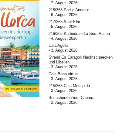
7. August 2026
218/365 Port d’Andratx
6. August 2026
217/365 Sant Elm
5. August 2026
216/365 Kathedrale La Seu, Palma
4. August 2026
Cala Agulla
3. August 2026
Strand Es Caragol: Nacktschnecken
und Libellen
3. August 2026
Cala Bona virtuell
3. August 2026
215/365 Cala Mesquida
3. August 2026
Besucherzentrum Cabrera
2. August 2026