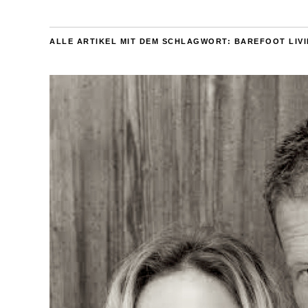
ALLE ARTIKEL MIT DEM SCHLAGWORT:
BAREFOOT LIV