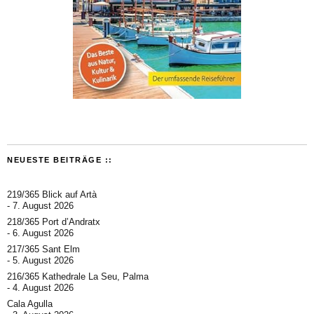
NEUESTE BEITRÄGE ::
219/365 Blick auf Artà
7. August 2026
218/365 Port d’Andratx
6. August 2026
217/365 Sant Elm
5. August 2026
216/365 Kathedrale La Seu, Palma
4. August 2026
Cala Agulla