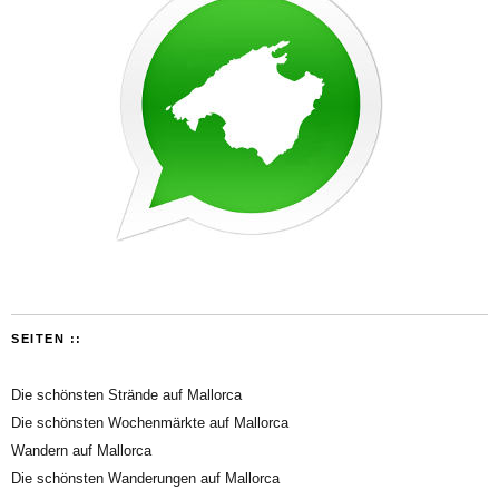
SEITEN ::
Die schönsten Strände auf Mallorca
Die schönsten Wochenmärkte auf Mallorca
Wandern auf Mallorca
Die schönsten Wanderungen auf Mallorca