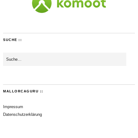
SUCHE ::
MALLORCAGURU ::
Impressum
Datenschutzerklärung