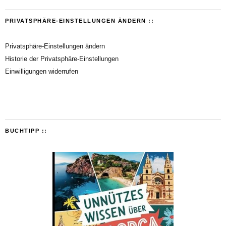
PRIVATSPHÄRE-EINSTELLUNGEN ÄNDERN ::
Privatsphäre-Einstellungen ändern
Historie der Privatsphäre-Einstellungen
Einwilligungen widerrufen
BUCHTIPP ::