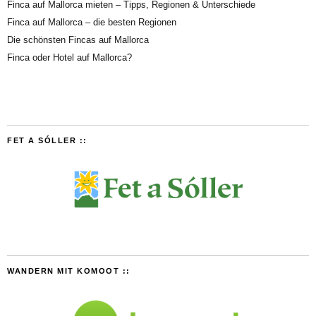
Finca auf Mallorca mieten – Tipps, Regionen & Unterschiede
Finca auf Mallorca – die besten Regionen
Die schönsten Fincas auf Mallorca
Finca oder Hotel auf Mallorca?
FET A SÓLLER ::
WANDERN MIT KOMOOT ::