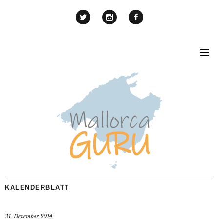
KALENDERBLATT
31. Dezember 2014