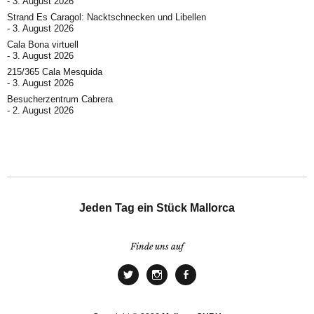
3. August 2026
Strand Es Caragol: Nacktschnecken und Libellen
3. August 2026
Cala Bona virtuell
3. August 2026
215/365 Cala Mesquida
3. August 2026
Besucherzentrum Cabrera
2. August 2026
Jeden Tag ein Stück Mallorca
Finde uns auf