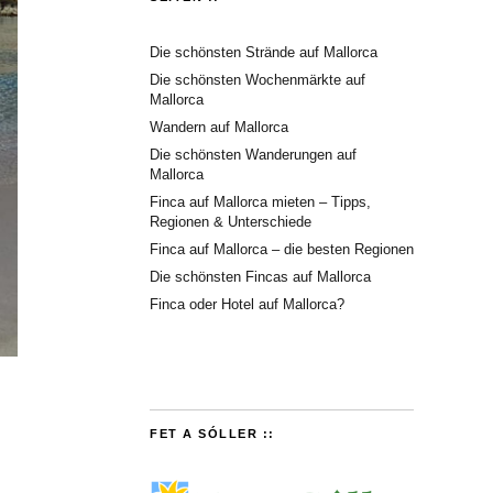
Die schönsten Strände auf Mallorca
Die schönsten Wochenmärkte auf
Mallorca
Wandern auf Mallorca
Die schönsten Wanderungen auf
Mallorca
Finca auf Mallorca mieten – Tipps,
Regionen & Unterschiede
Finca auf Mallorca – die besten Regionen
Die schönsten Fincas auf Mallorca
Finca oder Hotel auf Mallorca?
FET A SÓLLER ::