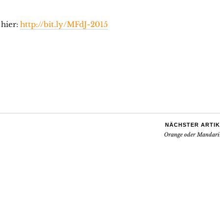
 hier:
http://bit.ly/MFdJ-2015
NÄCHSTER ARTIK
Orange oder Mandari