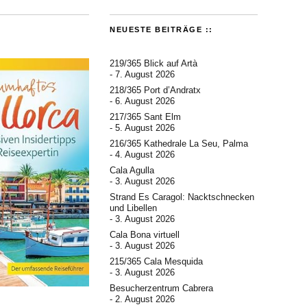
NEUESTE BEITRÄGE ::
219/365 Blick auf Artà
7. August 2026
218/365 Port d’Andratx
6. August 2026
217/365 Sant Elm
5. August 2026
216/365 Kathedrale La Seu, Palma
4. August 2026
Cala Agulla
3. August 2026
Strand Es Caragol: Nacktschnecken
und Libellen
3. August 2026
Cala Bona virtuell
3. August 2026
215/365 Cala Mesquida
3. August 2026
Besucherzentrum Cabrera
2. August 2026