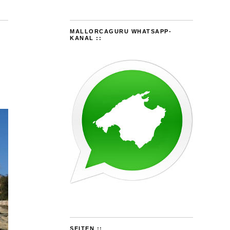
MALLORCAGURU WHATSAPP-
KANAL ::
SEITEN ::