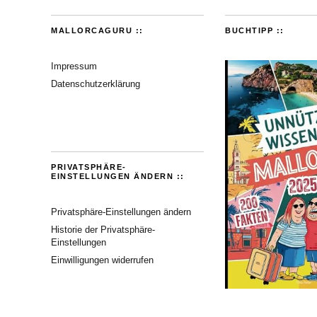
MALLORCAGURU ::
BUCHTIPP ::
Impressum
Datenschutzerklärung
PRIVATSPHÄRE-
EINSTELLUNGEN ÄNDERN ::
Privatsphäre-Einstellungen ändern
Historie der Privatsphäre-
Einstellungen
Einwilligungen widerrufen