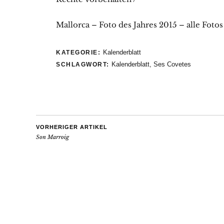
Mallorca – Foto des Jahres 2015 – alle Fotos
Kalenderblatt
KATEGORIE:
Kalenderblatt
,
Ses Covetes
SCHLAGWORT:
VORHERIGER ARTIKEL
Son Marroig