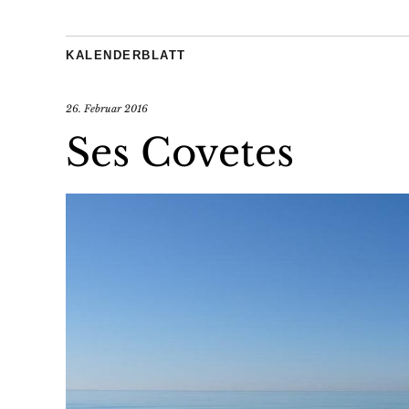
KALENDERBLATT
26. Februar 2016
Ses Covetes