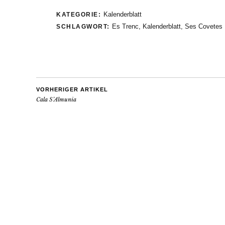
Kalenderblatt
KATEGORIE:
Es Trenc
,
Kalenderblatt
,
Ses Covetes
SCHLAGWORT:
VORHERIGER ARTIKEL
Cala S’Almunia