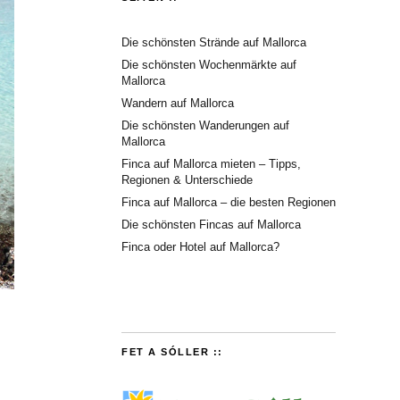
Die schönsten Strände auf Mallorca
Die schönsten Wochenmärkte auf
Mallorca
Wandern auf Mallorca
Die schönsten Wanderungen auf
Mallorca
Finca auf Mallorca mieten – Tipps,
Regionen & Unterschiede
Finca auf Mallorca – die besten Regionen
Die schönsten Fincas auf Mallorca
Finca oder Hotel auf Mallorca?
FET A SÓLLER ::