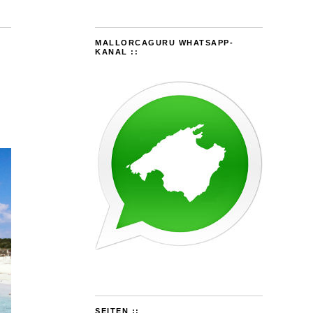
MALLORCAGURU WHATSAPP-
KANAL ::
SEITEN ::