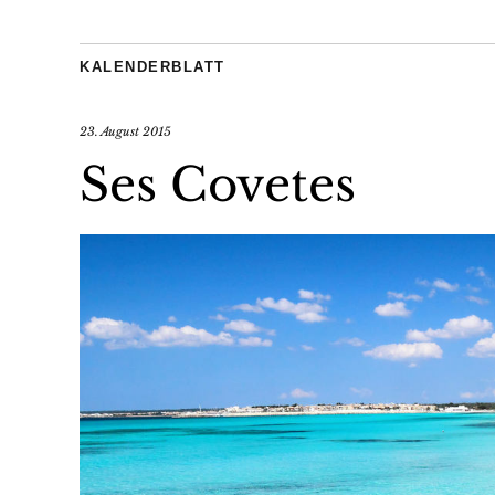
KALENDERBLATT
23. August 2015
Ses Covetes