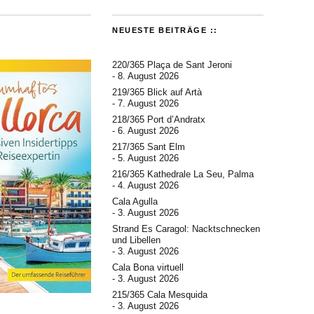
NEUESTE BEITRÄGE ::
220/365 Plaça de Sant Jeroni
8. August 2026
219/365 Blick auf Artà
7. August 2026
218/365 Port d’Andratx
6. August 2026
217/365 Sant Elm
5. August 2026
216/365 Kathedrale La Seu, Palma
4. August 2026
Cala Agulla
3. August 2026
Strand Es Caragol: Nacktschnecken
und Libellen
3. August 2026
Cala Bona virtuell
3. August 2026
215/365 Cala Mesquida
3. August 2026