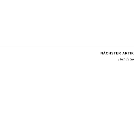
NÄCHSTER ARTIK
Port de Só