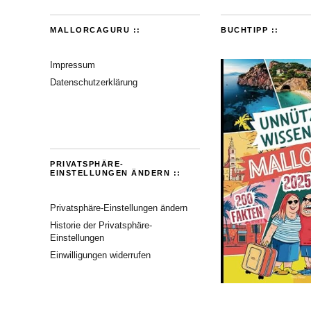
MALLORCAGURU ::
BUCHTIPP ::
Impressum
Datenschutzerklärung
PRIVATSPHÄRE-
EINSTELLUNGEN ÄNDERN ::
Privatsphäre-Einstellungen ändern
Historie der Privatsphäre-
Einstellungen
Einwilligungen widerrufen