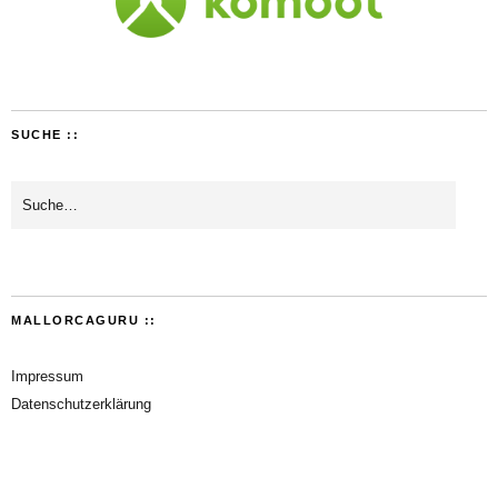
SUCHE ::
MALLORCAGURU ::
Impressum
Datenschutzerklärung