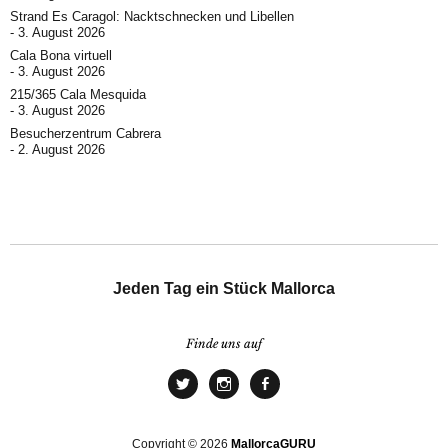
Strand Es Caragol: Nacktschnecken und Libellen
3. August 2026
Cala Bona virtuell
3. August 2026
215/365 Cala Mesquida
3. August 2026
Besucherzentrum Cabrera
2. August 2026
Jeden Tag ein Stück Mallorca
Finde uns auf
Copyright © 2026
MallorcaGURU