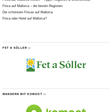
Finca auf Mallorca – die besten Regionen
Die schönsten Fincas auf Mallorca
Finca oder Hotel auf Mallorca?
FET A SÓLLER ::
WANDERN MIT KOMOOT ::