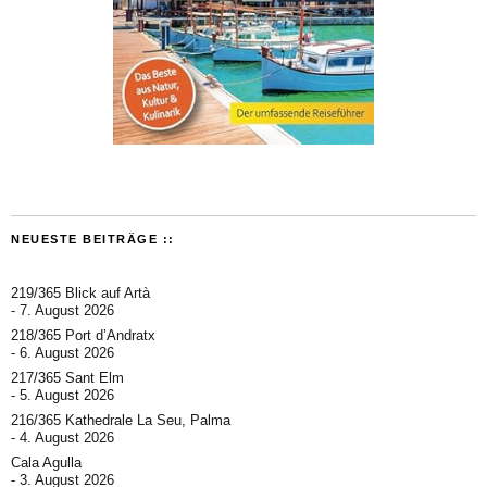
NEUESTE BEITRÄGE ::
219/365 Blick auf Artà
7. August 2026
218/365 Port d’Andratx
6. August 2026
217/365 Sant Elm
5. August 2026
216/365 Kathedrale La Seu, Palma
4. August 2026
Cala Agulla
3. August 2026