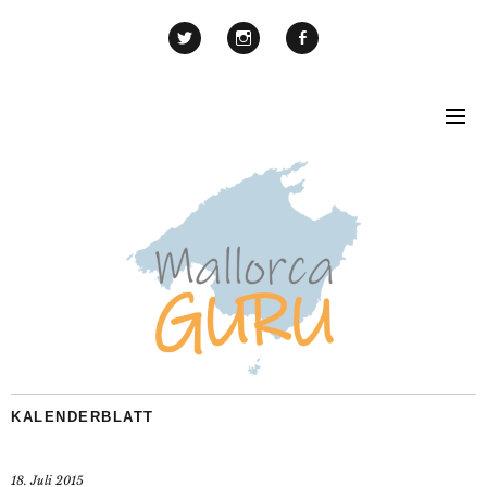
KALENDERBLATT
18. Juli 2015