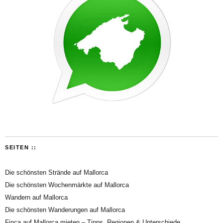
SEITEN ::
Die schönsten Strände auf Mallorca
Die schönsten Wochenmärkte auf Mallorca
Wandern auf Mallorca
Die schönsten Wanderungen auf Mallorca
Finca auf Mallorca mieten – Tipps, Regionen & Unterschiede