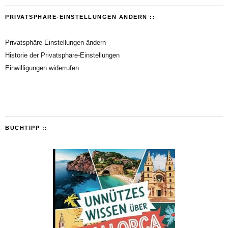
PRIVATSPHÄRE-EINSTELLUNGEN ÄNDERN ::
Privatsphäre-Einstellungen ändern
Historie der Privatsphäre-Einstellungen
Einwilligungen widerrufen
BUCHTIPP ::