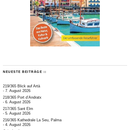
NEUESTE BEITRÄGE ::
219/365 Blick auf Artà
7. August 2026
218/365 Port d’Andratx
6. August 2026
217/365 Sant Elm
5. August 2026
216/365 Kathedrale La Seu, Palma
4. August 2026