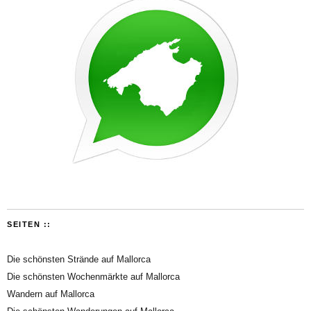
SEITEN ::
Die schönsten Strände auf Mallorca
Die schönsten Wochenmärkte auf Mallorca
Wandern auf Mallorca