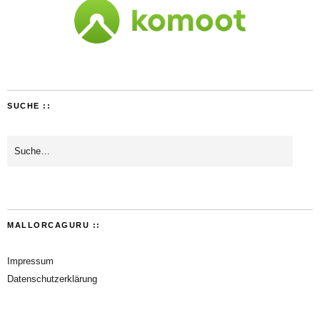
SUCHE ::
MALLORCAGURU ::
Impressum
Datenschutzerklärung