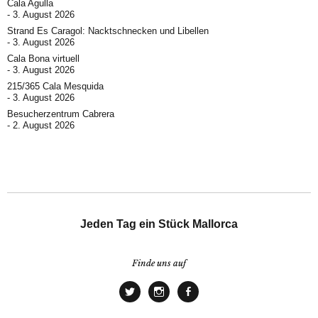
Cala Agulla
3. August 2026
Strand Es Caragol: Nacktschnecken und Libellen
3. August 2026
Cala Bona virtuell
3. August 2026
215/365 Cala Mesquida
3. August 2026
Besucherzentrum Cabrera
2. August 2026
Jeden Tag ein Stück Mallorca
Finde uns auf