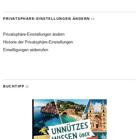
PRIVATSPHÄRE-EINSTELLUNGEN ÄNDERN ::
Privatsphäre-Einstellungen ändern
Historie der Privatsphäre-Einstellungen
Einwilligungen widerrufen
BUCHTIPP ::