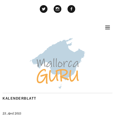
KALENDERBLATT
23. April 2015