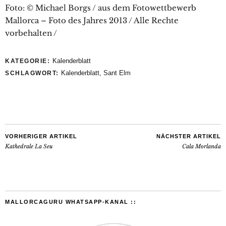
Foto: © Michael Borgs / aus dem Fotowettbewerb
Mallorca – Foto des Jahres 2013 / Alle Rechte
vorbehalten /
Kalenderblatt
KATEGORIE:
Kalenderblatt
,
Sant Elm
SCHLAGWORT:
VORHERIGER ARTIKEL
NÄCHSTER ARTIKEL
Kathedrale La Seu
Cala Morlanda
MALLORCAGURU WHATSAPP-KANAL ::