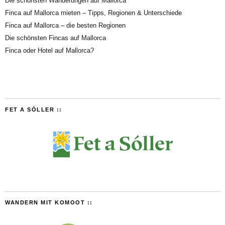
Die schönsten Wanderungen auf Mallorca
Finca auf Mallorca mieten – Tipps, Regionen & Unterschiede
Finca auf Mallorca – die besten Regionen
Die schönsten Fincas auf Mallorca
Finca oder Hotel auf Mallorca?
FET A SÓLLER ::
WANDERN MIT KOMOOT ::