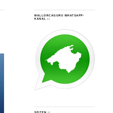
MALLORCAGURU WHATSAPP-
KANAL ::
SEITEN ::