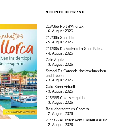
NEUESTE BEITRÄGE ::
218/365 Port d’Andratx
6. August 2026
217/365 Sant Elm
5. August 2026
216/365 Kathedrale La Seu, Palma
4. August 2026
Cala Agulla
3. August 2026
Strand Es Caragol: Nacktschnecken
und Libellen
3. August 2026
Cala Bona virtuell
3. August 2026
215/365 Cala Mesquida
3. August 2026
Besucherzentrum Cabrera
2. August 2026
214/365 Ausblick vom Castell d’Alaró
2. August 2026