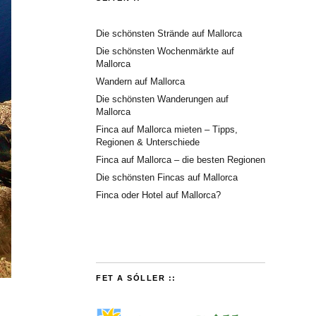
Die schönsten Strände auf Mallorca
Die schönsten Wochenmärkte auf
Mallorca
Wandern auf Mallorca
Die schönsten Wanderungen auf
Mallorca
Finca auf Mallorca mieten – Tipps,
Regionen & Unterschiede
Finca auf Mallorca – die besten Regionen
Die schönsten Fincas auf Mallorca
Finca oder Hotel auf Mallorca?
FET A SÓLLER ::