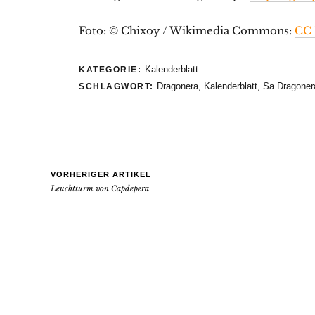
Foto: © Chixoy / Wikimedia Commons:
CC 
Kalenderblatt
KATEGORIE:
Dragonera
,
Kalenderblatt
,
Sa Dragoner
SCHLAGWORT:
VORHERIGER ARTIKEL
Leuchtturm von Capdepera