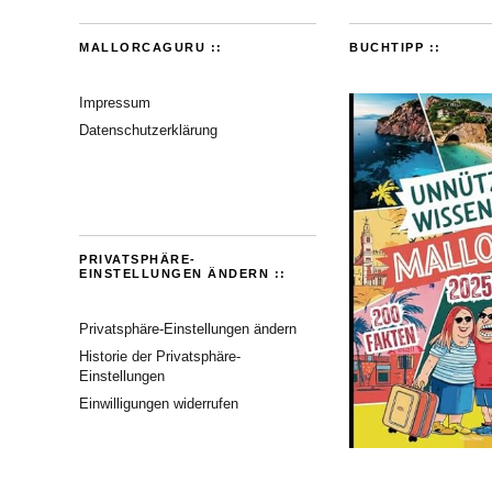
MALLORCAGURU ::
BUCHTIPP ::
Impressum
Datenschutzerklärung
PRIVATSPHÄRE-
EINSTELLUNGEN ÄNDERN ::
Privatsphäre-Einstellungen ändern
Historie der Privatsphäre-
Einstellungen
Einwilligungen widerrufen