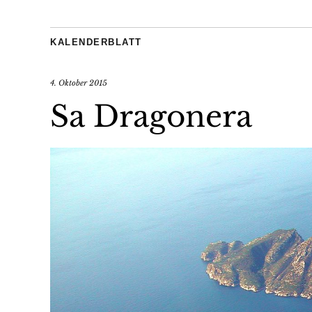
KALENDERBLATT
4. Oktober 2015
Sa Dragonera