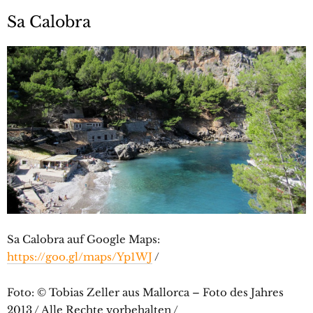
Sa Calobra
Sa Calobra auf Google Maps:
https://goo.gl/maps/Yp1WJ
/
Foto: © Tobias Zeller aus Mallorca – Foto des Jahres
2013 / Alle Rechte vorbehalten /