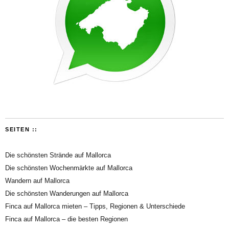
SEITEN ::
Die schönsten Strände auf Mallorca
Die schönsten Wochenmärkte auf Mallorca
Wandern auf Mallorca
Die schönsten Wanderungen auf Mallorca
Finca auf Mallorca mieten – Tipps, Regionen & Unterschiede
Finca auf Mallorca – die besten Regionen