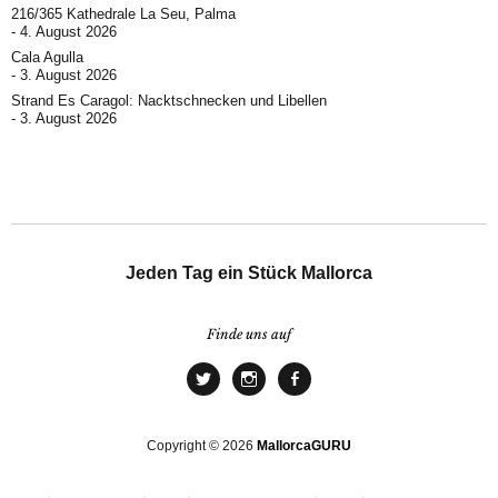
216/365 Kathedrale La Seu, Palma
4. August 2026
Cala Agulla
3. August 2026
Strand Es Caragol: Nacktschnecken und Libellen
3. August 2026
Jeden Tag ein Stück Mallorca
Finde uns auf
Copyright © 2026
MallorcaGURU