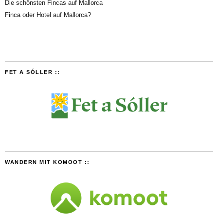
Die schönsten Fincas auf Mallorca
Finca oder Hotel auf Mallorca?
FET A SÓLLER ::
WANDERN MIT KOMOOT ::