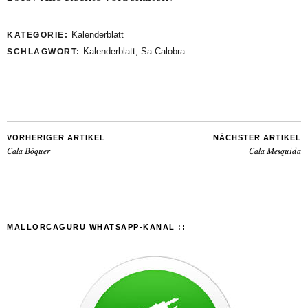
Kalenderblatt
KATEGORIE:
Kalenderblatt
,
Sa Calobra
SCHLAGWORT:
VORHERIGER ARTIKEL
NÄCHSTER ARTIKEL
Cala Bóquer
Cala Mesquida
MALLORCAGURU WHATSAPP-KANAL ::