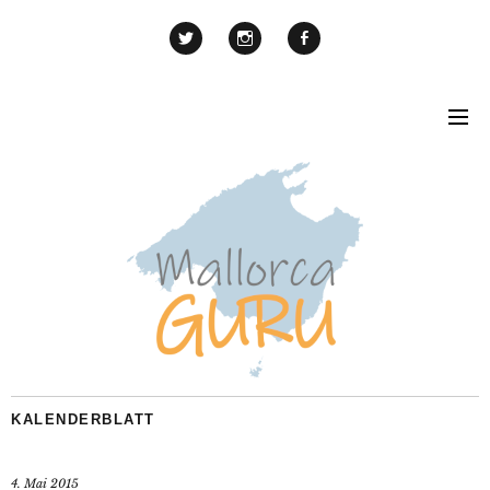
KALENDERBLATT
4. Mai 2015