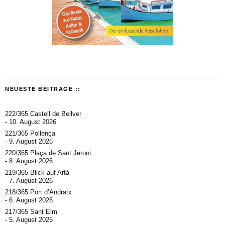
NEUESTE BEITRÄGE ::
222/365 Castell de Bellver
10. August 2026
221/365 Pollença
9. August 2026
220/365 Plaça de Sant Jeroni
8. August 2026
219/365 Blick auf Artà
7. August 2026
218/365 Port d’Andratx
6. August 2026
217/365 Sant Elm
5. August 2026