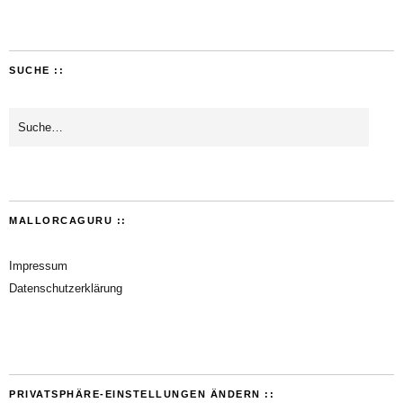
SUCHE ::
MALLORCAGURU ::
Impressum
Datenschutzerklärung
PRIVATSPHÄRE-EINSTELLUNGEN ÄNDERN ::