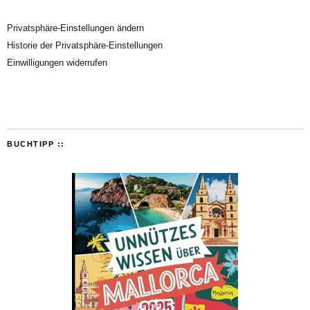
Privatsphäre-Einstellungen ändern
Historie der Privatsphäre-Einstellungen
Einwilligungen widerrufen
BUCHTIPP ::