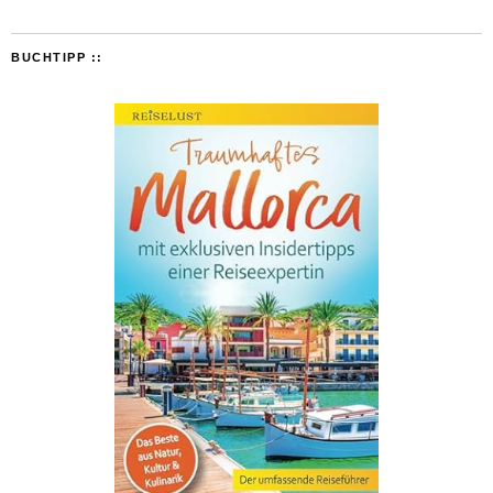
BUCHTIPP ::