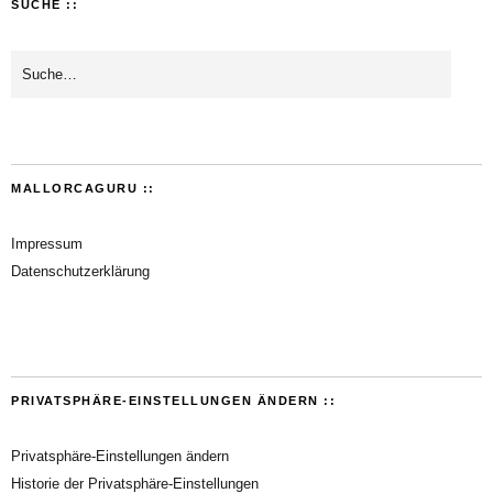
SUCHE ::
MALLORCAGURU ::
Impressum
Datenschutzerklärung
PRIVATSPHÄRE-EINSTELLUNGEN ÄNDERN ::
Privatsphäre-Einstellungen ändern
Historie der Privatsphäre-Einstellungen