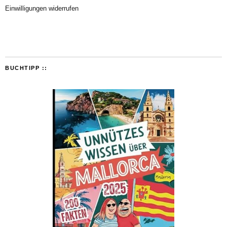
Einwilligungen widerrufen
BUCHTIPP ::