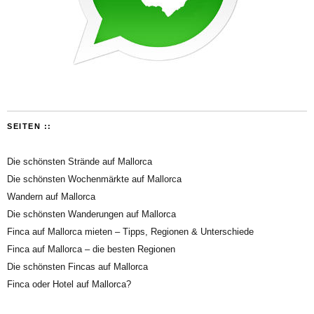
SEITEN ::
Die schönsten Strände auf Mallorca
Die schönsten Wochenmärkte auf Mallorca
Wandern auf Mallorca
Die schönsten Wanderungen auf Mallorca
Finca auf Mallorca mieten – Tipps, Regionen & Unterschiede
Finca auf Mallorca – die besten Regionen
Die schönsten Fincas auf Mallorca
Finca oder Hotel auf Mallorca?