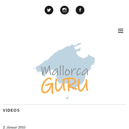
VIDEOS
2. Januar 2015