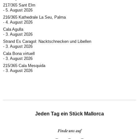
217/365 Sant Elm
5. August 2026
216/365 Kathedrale La Seu, Palma
4. August 2026
Cala Agulla
3. August 2026
Strand Es Caragol: Nacktschnecken und Libellen
3. August 2026
Cala Bona virtuell
3. August 2026
215/365 Cala Mesquida
3. August 2026
Jeden Tag ein Stück Mallorca
Finde uns auf