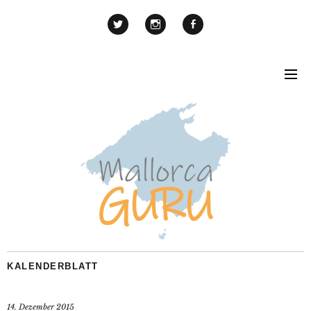
KALENDERBLATT
14. Dezember 2015