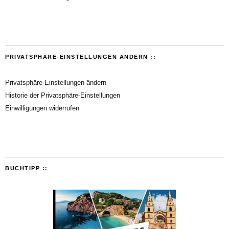
PRIVATSPHÄRE-EINSTELLUNGEN ÄNDERN ::
Privatsphäre-Einstellungen ändern
Historie der Privatsphäre-Einstellungen
Einwilligungen widerrufen
BUCHTIPP ::