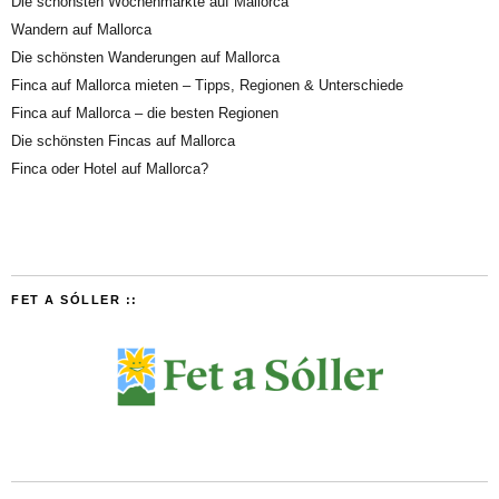
Die schönsten Wochenmärkte auf Mallorca
Wandern auf Mallorca
Die schönsten Wanderungen auf Mallorca
Finca auf Mallorca mieten – Tipps, Regionen & Unterschiede
Finca auf Mallorca – die besten Regionen
Die schönsten Fincas auf Mallorca
Finca oder Hotel auf Mallorca?
FET A SÓLLER ::