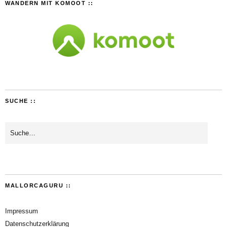
WANDERN MIT KOMOOT ::
SUCHE ::
MALLORCAGURU ::
Impressum
Datenschutzerklärung