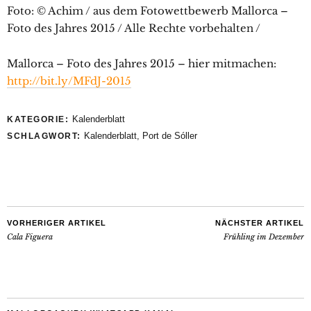
Foto: © Achim / aus dem Fotowettbewerb Mallorca –
Foto des Jahres 2015 / Alle Rechte vorbehalten /
Mallorca – Foto des Jahres 2015 – hier mitmachen:
http://bit.ly/MFdJ-2015
Kalenderblatt
KATEGORIE:
Kalenderblatt
,
Port de Sóller
SCHLAGWORT:
VORHERIGER ARTIKEL
NÄCHSTER ARTIKEL
Cala Figuera
Frühling im Dezember