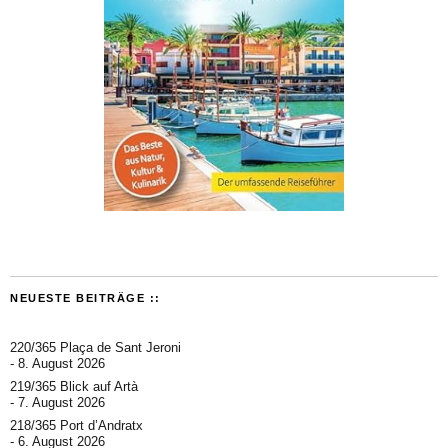
NEUESTE BEITRÄGE ::
220/365 Plaça de Sant Jeroni
8. August 2026
219/365 Blick auf Artà
7. August 2026
218/365 Port d’Andratx
6. August 2026