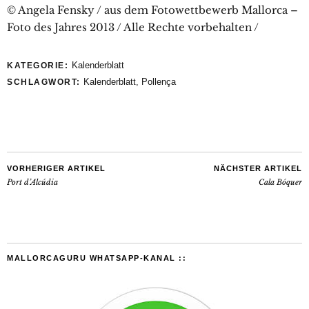
© Angela Fensky / aus dem Fotowettbewerb Mallorca –
Foto des Jahres 2013 / Alle Rechte vorbehalten /
Kalenderblatt
KATEGORIE:
Kalenderblatt
,
Pollença
SCHLAGWORT:
VORHERIGER ARTIKEL
NÄCHSTER ARTIKEL
Port d’Alcúdia
Cala Bóquer
MALLORCAGURU WHATSAPP-KANAL ::