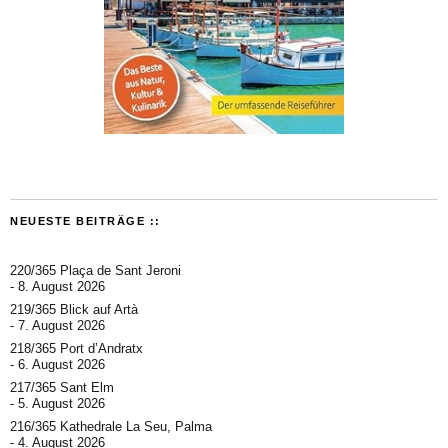
NEUESTE BEITRÄGE ::
220/365 Plaça de Sant Jeroni
8. August 2026
219/365 Blick auf Artà
7. August 2026
218/365 Port d’Andratx
6. August 2026
217/365 Sant Elm
5. August 2026
216/365 Kathedrale La Seu, Palma
4. August 2026