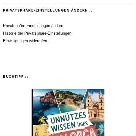
PRIVATSPHÄRE-EINSTELLUNGEN ÄNDERN ::
Privatsphäre-Einstellungen ändern
Historie der Privatsphäre-Einstellungen
Einwilligungen widerrufen
BUCHTIPP ::