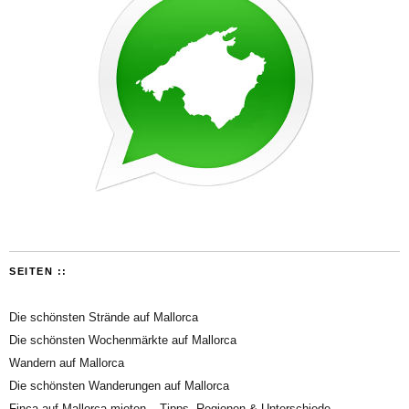
SEITEN ::
Die schönsten Strände auf Mallorca
Die schönsten Wochenmärkte auf Mallorca
Wandern auf Mallorca
Die schönsten Wanderungen auf Mallorca
Finca auf Mallorca mieten – Tipps, Regionen & Unterschiede