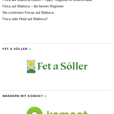
Finca auf Mallorca – die besten Regionen
Die schönsten Fincas auf Mallorca
Finca oder Hotel auf Mallorca?
FET A SÓLLER ::
WANDERN MIT KOMOOT ::