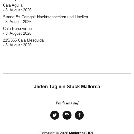
Cala Agulla
3. August 2026
Strand Es Caragol: Nacktschnecken und Libellen
3. August 2026
Cala Bona virtuell
3. August 2026
215/365 Cala Mesquida
3. August 2026
Jeden Tag ein Stück Mallorca
Finde uns auf
Copyright © 2026
MallorcaGURU