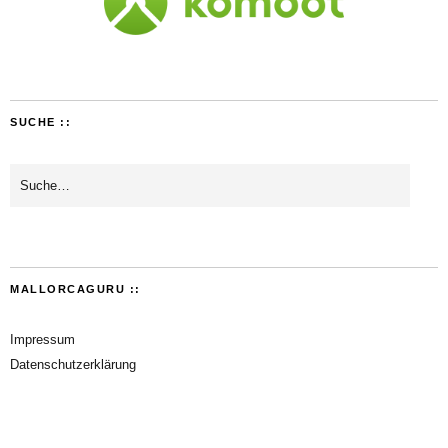
SUCHE ::
MALLORCAGURU ::
Impressum
Datenschutzerklärung