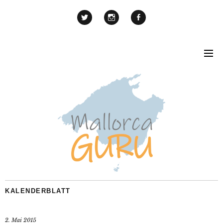
KALENDERBLATT
2. Mai 2015