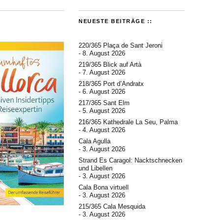
NEUESTE BEITRÄGE ::
220/365 Plaça de Sant Jeroni
8. August 2026
219/365 Blick auf Artà
7. August 2026
218/365 Port d’Andratx
6. August 2026
217/365 Sant Elm
5. August 2026
216/365 Kathedrale La Seu, Palma
4. August 2026
Cala Agulla
3. August 2026
Strand Es Caragol: Nacktschnecken
und Libellen
3. August 2026
Cala Bona virtuell
3. August 2026
215/365 Cala Mesquida
3. August 2026