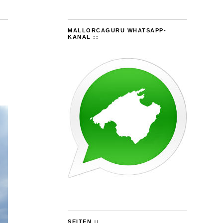
MALLORCAGURU WHATSAPP-
KANAL ::
SEITEN ::