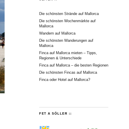
Die schönsten Strände auf Mallorca
Die schönsten Wochenmärkte auf
Mallorca
Wandern auf Mallorca
Die schönsten Wanderungen auf
Mallorca
Finca auf Mallorca mieten – Tipps,
Regionen & Unterschiede
Finca auf Mallorca – die besten Regionen
Die schönsten Fincas auf Mallorca
Finca oder Hotel auf Mallorca?
FET A SÓLLER ::