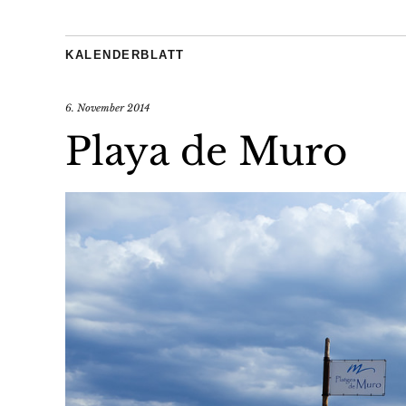
KALENDERBLATT
6. November 2014
Playa de Muro