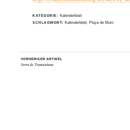
Kalenderblatt
KATEGORIE:
Kalenderblatt
,
Playa de Muro
SCHLAGWORT:
VORHERIGER ARTIKEL
Serra de Tramuntana