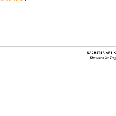
NÄCHSTER ARTIK
Ein wertvoller Tro