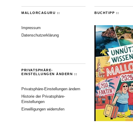
MALLORCAGURU ::
BUCHTIPP ::
Impressum
Datenschutzerklärung
PRIVATSPHÄRE-
EINSTELLUNGEN ÄNDERN ::
Privatsphäre-Einstellungen ändern
Historie der Privatsphäre-
Einstellungen
Einwilligungen widerrufen