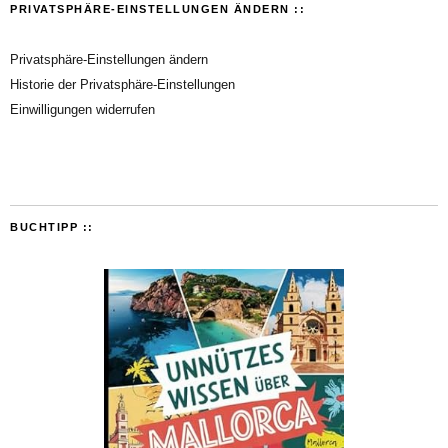
PRIVATSPHÄRE-EINSTELLUNGEN ÄNDERN ::
Privatsphäre-Einstellungen ändern
Historie der Privatsphäre-Einstellungen
Einwilligungen widerrufen
BUCHTIPP ::