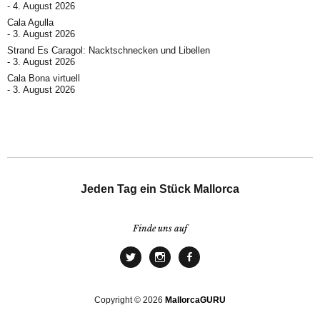
4. August 2026
Cala Agulla
3. August 2026
Strand Es Caragol: Nacktschnecken und Libellen
3. August 2026
Cala Bona virtuell
3. August 2026
Jeden Tag ein Stück Mallorca
Finde uns auf
Copyright © 2026
MallorcaGURU