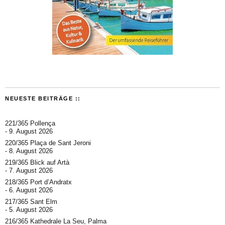
NEUESTE BEITRÄGE ::
221/365 Pollença
9. August 2026
220/365 Plaça de Sant Jeroni
8. August 2026
219/365 Blick auf Artà
7. August 2026
218/365 Port d’Andratx
6. August 2026
217/365 Sant Elm
5. August 2026
216/365 Kathedrale La Seu, Palma