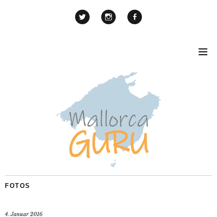
FOTOS
4. Januar 2016