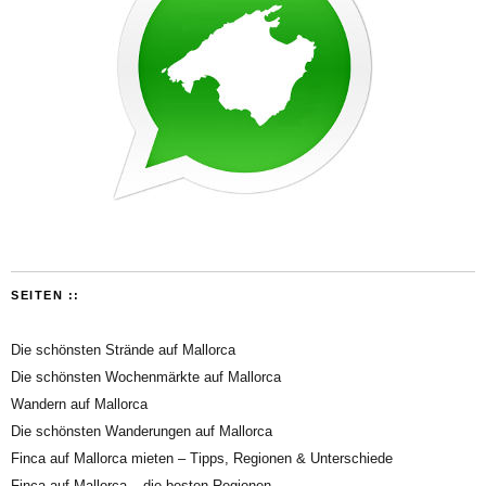
SEITEN ::
Die schönsten Strände auf Mallorca
Die schönsten Wochenmärkte auf Mallorca
Wandern auf Mallorca
Die schönsten Wanderungen auf Mallorca
Finca auf Mallorca mieten – Tipps, Regionen & Unterschiede
Finca auf Mallorca – die besten Regionen