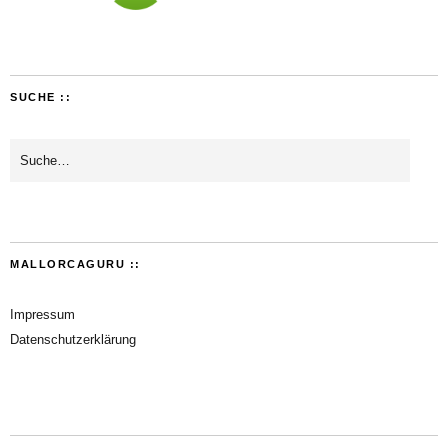
SUCHE ::
MALLORCAGURU ::
Impressum
Datenschutzerklärung