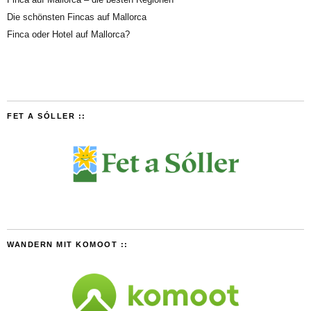
Die schönsten Fincas auf Mallorca
Finca oder Hotel auf Mallorca?
FET A SÓLLER ::
WANDERN MIT KOMOOT ::