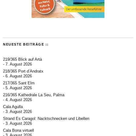
NEUESTE BEITRÄGE ::
219/365 Blick auf Artà
7. August 2026
218/365 Port d’Andratx
6. August 2026
217/365 Sant Elm
5. August 2026
216/365 Kathedrale La Seu, Palma
4. August 2026
Cala Agulla
3. August 2026
Strand Es Caragol: Nacktschnecken und Libellen
3. August 2026
Cala Bona virtuell
3. August 2026