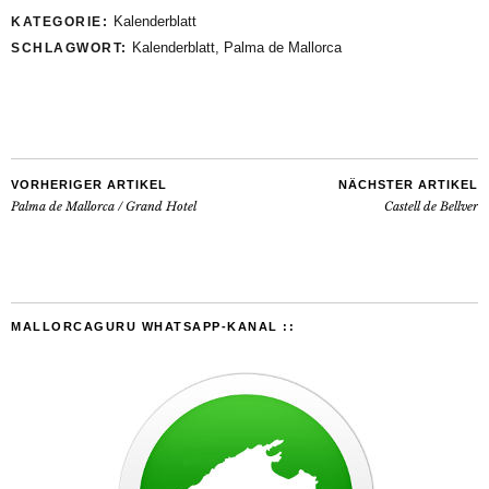
Kalenderblatt
KATEGORIE:
Kalenderblatt
,
Palma de Mallorca
SCHLAGWORT:
VORHERIGER ARTIKEL
NÄCHSTER ARTIKEL
Palma de Mallorca / Grand Hotel
Castell de Bellver
MALLORCAGURU WHATSAPP-KANAL ::