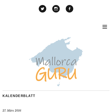
KALENDERBLATT
27. März 2016