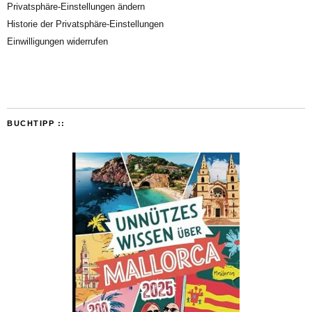
Privatsphäre-Einstellungen ändern
Historie der Privatsphäre-Einstellungen
Einwilligungen widerrufen
BUCHTIPP ::