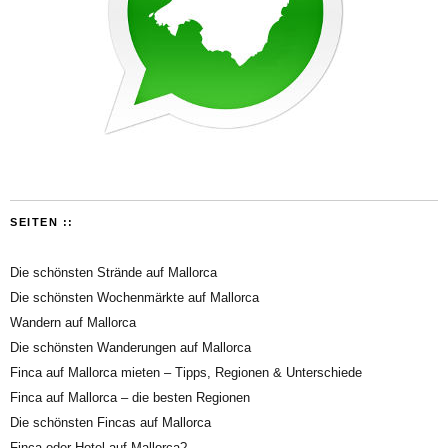
SEITEN ::
Die schönsten Strände auf Mallorca
Die schönsten Wochenmärkte auf Mallorca
Wandern auf Mallorca
Die schönsten Wanderungen auf Mallorca
Finca auf Mallorca mieten – Tipps, Regionen & Unterschiede
Finca auf Mallorca – die besten Regionen
Die schönsten Fincas auf Mallorca
Finca oder Hotel auf Mallorca?