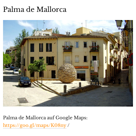
Palma de Mallorca
Palma de Mallorca auf Google Maps:
https://goo.gl/maps/K08ny
/