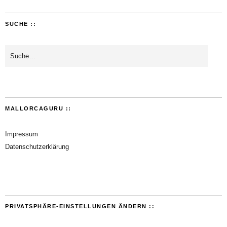
SUCHE ::
MALLORCAGURU ::
Impressum
Datenschutzerklärung
PRIVATSPHÄRE-EINSTELLUNGEN ÄNDERN ::