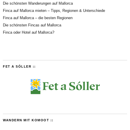
Die schönsten Wanderungen auf Mallorca
Finca auf Mallorca mieten – Tipps, Regionen & Unterschiede
Finca auf Mallorca – die besten Regionen
Die schönsten Fincas auf Mallorca
Finca oder Hotel auf Mallorca?
FET A SÓLLER ::
WANDERN MIT KOMOOT ::