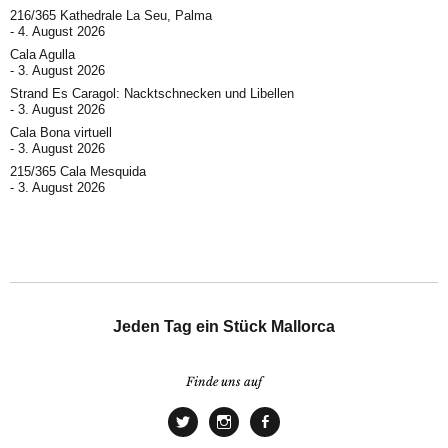
216/365 Kathedrale La Seu, Palma
4. August 2026
Cala Agulla
3. August 2026
Strand Es Caragol: Nacktschnecken und Libellen
3. August 2026
Cala Bona virtuell
3. August 2026
215/365 Cala Mesquida
3. August 2026
Jeden Tag ein Stück Mallorca
Finde uns auf