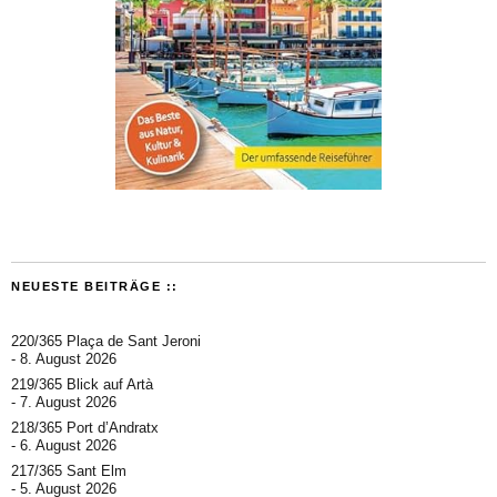
NEUESTE BEITRÄGE ::
220/365 Plaça de Sant Jeroni
8. August 2026
219/365 Blick auf Artà
7. August 2026
218/365 Port d’Andratx
6. August 2026
217/365 Sant Elm
5. August 2026