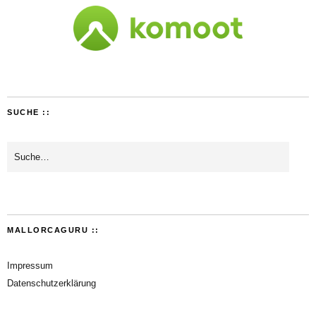
SUCHE ::
MALLORCAGURU ::
Impressum
Datenschutzerklärung