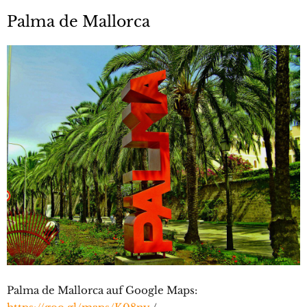
Palma de Mallorca
Palma de Mallorca auf Google Maps: