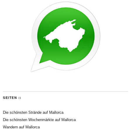
SEITEN ::
Die schönsten Strände auf Mallorca
Die schönsten Wochenmärkte auf Mallorca
Wandern auf Mallorca