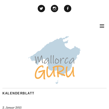
KALENDERBLATT
2. Januar 2015