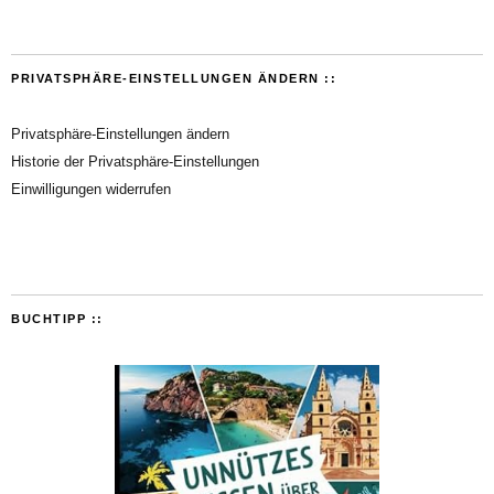
PRIVATSPHÄRE-EINSTELLUNGEN ÄNDERN ::
Privatsphäre-Einstellungen ändern
Historie der Privatsphäre-Einstellungen
Einwilligungen widerrufen
BUCHTIPP ::