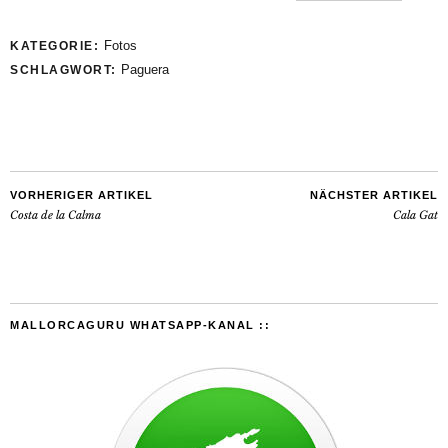
Fotos
KATEGORIE:
Paguera
SCHLAGWORT:
VORHERIGER ARTIKEL
NÄCHSTER ARTIKEL
Costa de la Calma
Cala Gat
MALLORCAGURU WHATSAPP-KANAL ::