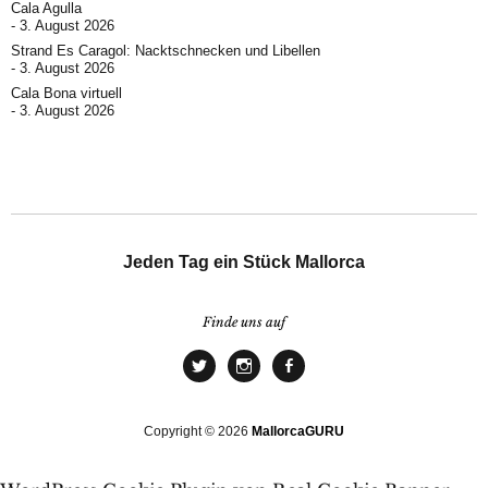
Cala Agulla
3. August 2026
Strand Es Caragol: Nacktschnecken und Libellen
3. August 2026
Cala Bona virtuell
3. August 2026
Jeden Tag ein Stück Mallorca
Finde uns auf
Copyright © 2026
MallorcaGURU