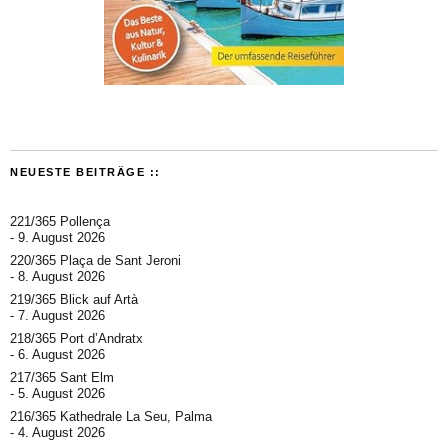
NEUESTE BEITRÄGE ::
221/365 Pollença
9. August 2026
220/365 Plaça de Sant Jeroni
8. August 2026
219/365 Blick auf Artà
7. August 2026
218/365 Port d’Andratx
6. August 2026
217/365 Sant Elm
5. August 2026
216/365 Kathedrale La Seu, Palma
4. August 2026