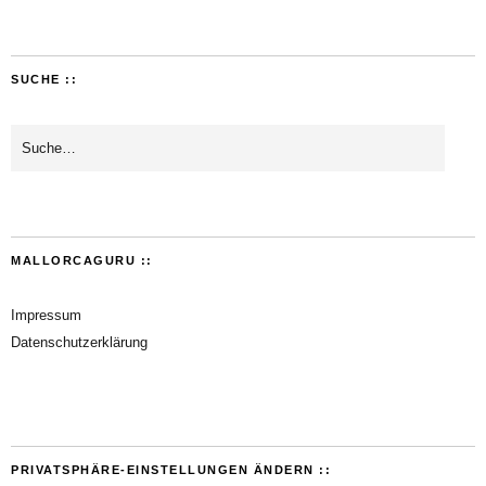
SUCHE ::
MALLORCAGURU ::
Impressum
Datenschutzerklärung
PRIVATSPHÄRE-EINSTELLUNGEN ÄNDERN ::