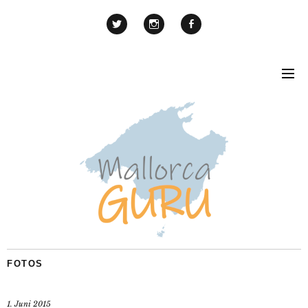
FOTOS
1. Juni 2015