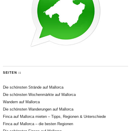
SEITEN ::
Die schönsten Strände auf Mallorca
Die schönsten Wochenmärkte auf Mallorca
Wandern auf Mallorca
Die schönsten Wanderungen auf Mallorca
Finca auf Mallorca mieten – Tipps, Regionen & Unterschiede
Finca auf Mallorca – die besten Regionen