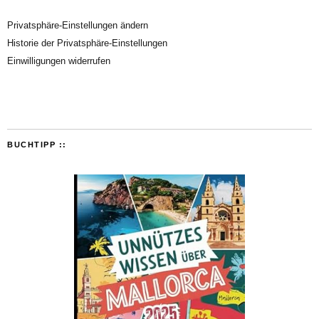
Privatsphäre-Einstellungen ändern
Historie der Privatsphäre-Einstellungen
Einwilligungen widerrufen
BUCHTIPP ::